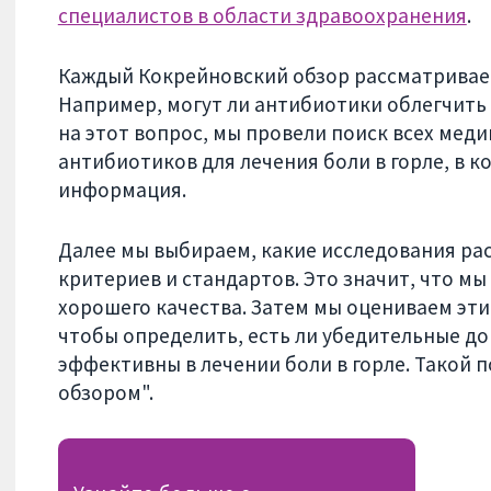
специалистов в области здравоохранения
.
Каждый Кокрейновский обзор рассматривае
Например, могут ли антибиотики облегчить
на этот вопрос, мы провели поиск всех мед
антибиотиков для лечения боли в горле, в 
информация.
Далее мы выбираем, какие исследования ра
критериев и стандартов. Это значит, что м
хорошего качества. Затем мы оцениваем эти
чтобы определить, есть ли убедительные до
эффективны в лечении боли в горле. Такой 
обзором".