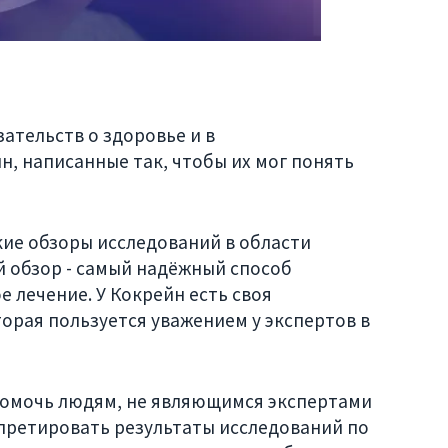
ательств о здоровье и в
н, написанные так, чтобы их мог понять
ие обзоры исследований в области
 обзор - самый надёжный способ
 лечение. У Кокрейн есть своя
орая пользуется уважением у экспертов в
омочь людям, не являющимся экспертами
рпретировать результаты исследований по