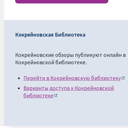
Кокрейновская Библиотека
Кокрейновские обзоры публикуют онлайн в
Кокрейновской библиотеке.
Перейти в Кокрейновскую библиотеку
Варианты доступа к Кокрейновской
библиотеке