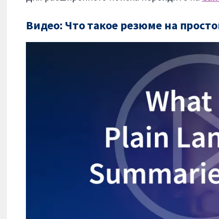
Видео: Что такое резюме на просто