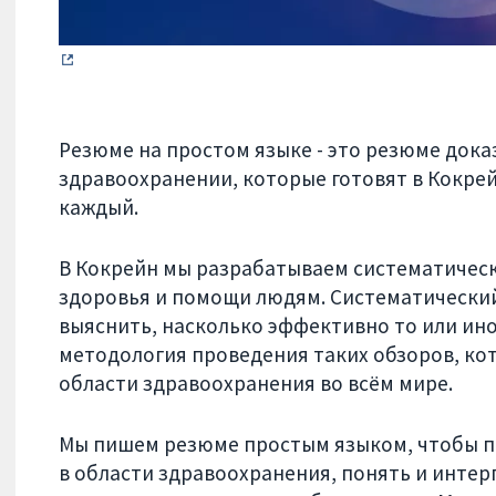
Резюме на простом языке - это резюме доказ
здравоохранении, которые готовят в Кокрей
каждый.
В Кокрейн мы разрабатываем систематическ
здоровья и помощи людям. Систематический
выяснить, насколько эффективно то или иное
методология проведения таких обзоров, кот
области здравоохранения во всём мире.
Мы пишем резюме простым языком, чтобы п
в области здравоохранения, понять и инте