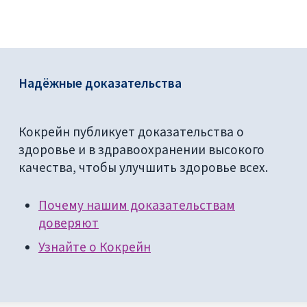
Надёжные доказательства
Кокрейн публикует доказательства о
здоровье и в здравоохранении высокого
качества, чтобы улучшить здоровье всех.
Почему нашим доказательствам
доверяют
Узнайте о Кокрейн