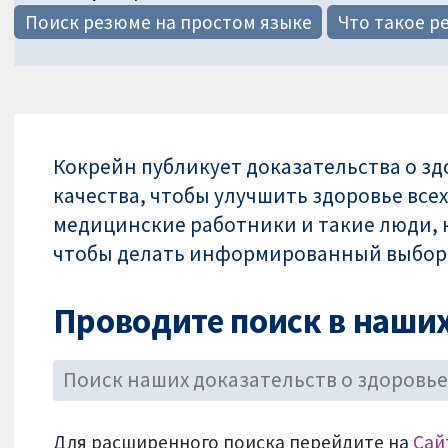
Поиск резюме на простом языке
Что такое р
Кокрейн публикует доказательства о зд
качества, чтобы улучшить здоровье все
медицинские работники и такие люди, к
чтобы делать информированный выбор п
Проводите поиск в наших
Для расширенного поиска перейдите на
Сай