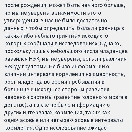
после рождения, может быть немного больше,
но мы не уверены в значимости этого
утверждения. У нас не было достаточно
данных, чтобы определить, была ли разница в
каких-либо неблагоприятных исходах, о
которых сообщали в исследованиях. Однако,
поскольку лишь у небольшого числа младенцев
развился НЭК, мы не уверены, есть ли различия
между группами. Не было информации о
влиянии интервала кормления на смертность,
рост младенца во время пребывания в
больнице и исходы со стороны развития
неврвной системы (развитие головного мозга в
детстве), а также не было информации о
других интервалах кормления, таких как
одночасовые или четырехчасовые интервалы
кормления. Одно исследование ожидает