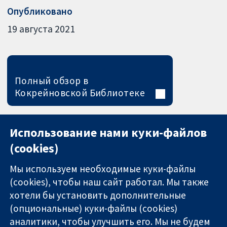
Опубликовано
19 августа 2021
Полный обзор в
Кокрейновской Библиотеке
Использование нами куки-файлов
(cookies)
Мы используем необходимые куки-файлы
(cookies), чтобы наш сайт работал. Мы также
хотели бы установить дополнительные
(опциональные) куки-файлы (cookies)
аналитики, чтобы улучшить его. Мы не будем