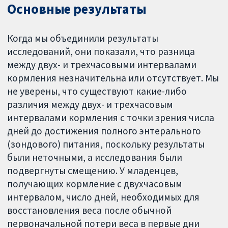
Основные результаты
Когда мы объединили результаты
исследований, они показали, что разница
между двух- и трехчасовыми интервалами
кормления незначительна или отсутствует. Мы
не уверены, что существуют какие-либо
различия между двух- и трехчасовым
интервалами кормления с точки зрения числа
дней до достижения полного энтерального
(зондового) питания, поскольку результаты
были неточными, а исследования были
подвергнуты смещению. У младенцев,
получающих кормление с двухчасовым
интервалом, число дней, необходимых для
восстановления веса после обычной
первоначальной потери веса в первые дни