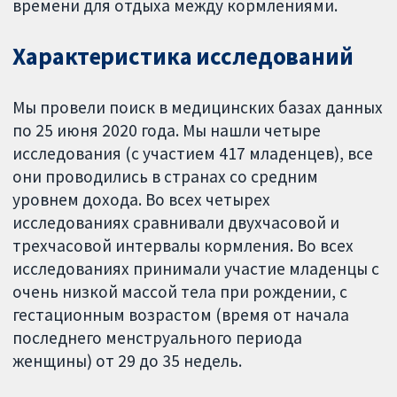
времени для отдыха между кормлениями.
Характеристика исследований
Мы провели поиск в медицинских базах данных
по 25 июня 2020 года. Мы нашли четыре
исследования (с участием 417 младенцев), все
они проводились в странах со средним
уровнем дохода. Во всех четырех
исследованиях сравнивали двухчасовой и
трехчасовой интервалы кормления. Во всех
исследованиях принимали участие младенцы с
очень низкой массой тела при рождении, с
гестационным возрастом (время от начала
последнего менструального периода
женщины) от 29 до 35 недель.