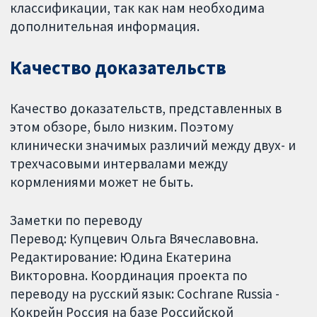
классификации, так как нам необходима
дополнительная информация.
Качество доказательств
Качество доказательств, представленных в
этом обзоре, было низким. Поэтому
клинически значимых различий между двух- и
трехчасовыми интервалами между
кормлениями может не быть.
Заметки по переводу
Перевод: Купцевич Ольга Вячеславовна.
Редактирование: Юдина Екатерина
Викторовна. Координация проекта по
переводу на русский язык: Cochrane Russia -
Кокрейн Россия на базе Российской