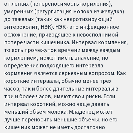
от легких (непереносимость кормления),
умеренных (регургитация молока из желудка)
до тяжелых (таких как некротизирующий
энтероколит, НЭК). НЭК - это инфекционное
осложнение, приводящее к невосполнимой
потере части кишечника. Интервал кормления,
то есть промежуток времени между каждым
кормлением, может иметь значение, но
определение подходящего интервала
кормления является серьезным вопросом. Как
короткие интервалы, обычно менее трех
часов, так и более длительные интервалы в
три и более часов, имеют свои риски. Если
интервал короткий, можно чаще давать
меньший объем молока. Младенец может
лучше переносить меньшие объемы, но его
кишечник может не иметь достаточно