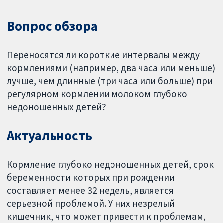
Вопрос обзора
Переносятся ли короткие интервалы между
кормлениями (например, два часа или меньше)
лучше, чем длинные (три часа или больше) при
регулярном кормлении молоком глубоко
недоношенных детей?
Актуальность
Кормление глубоко недоношенных детей, срок
беременности которых при рождении
составляет менее 32 недель, является
серьезной проблемой. У них незрелый
кишечник, что может привести к проблемам,