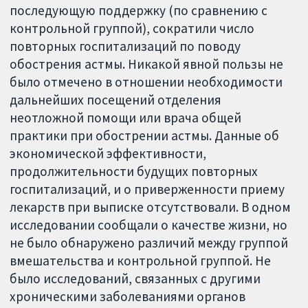
последующую поддержку (по сравнению с
контрольной группой), сократили число
повторных госпитализаций по поводу
обострения астмы. Никакой явной пользы не
было отмечено в отношении необходимости
дальнейших посещений отделения
неотложной помощи или врача общей
практики при обострении астмы. Данные об
экономической эффективности,
продолжительности будущих повторных
госпитализаций, и о приверженности приему
лекарств при выписке отсутствовали. В одном
исследовании сообщали о качестве жизни, но
не было обнаружено различий между группой
вмешательства и контрольной группой. Не
было исследований, связанных с другими
хроническими заболеваниями органов