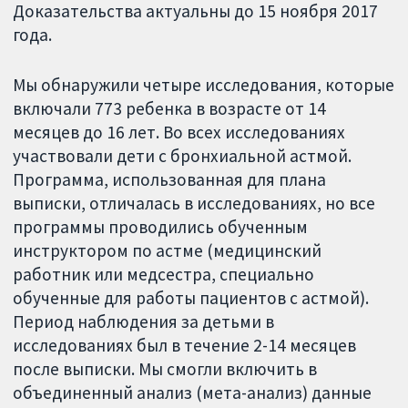
Доказательства актуальны до 15 ноября 2017
года.
Мы обнаружили четыре исследования, которые
включали 773 ребенка в возрасте от 14
месяцев до 16 лет. Во всех исследованиях
участвовали дети с бронхиальной астмой.
Программа, использованная для плана
выписки, отличалась в исследованиях, но все
программы проводились обученным
инструктором по астме (медицинский
работник или медсестра, специально
обученные для работы пациентов с астмой).
Период наблюдения за детьми в
исследованиях был в течение 2-14 месяцев
после выписки. Мы смогли включить в
объединенный анализ (мета-анализ) данные