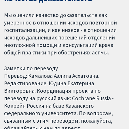
Мы оценили качество доказательств как
умеренное в отношении исходов повторной
госпитализации, и как низкое - в отношении
исходов дальнейших посещений отделений
неотложной помощи и консультаций врача
общей практики при обострениях астмы.
Заметки по переводу
Перевод: Камалова Аэлита Асхатовна.
Редактирование: Юдина Екатерина
Викторовна. Координация проекта по
переводу на русский язык: Cochrane Russia -
Кокрейн Россия на базе Казанского
федерального университета. По вопросам,
связанным с этим переводом, пожалуйста,
обращайтесь к нам по адресу: