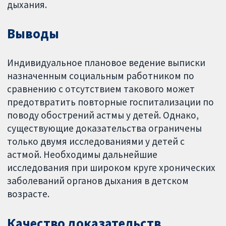
дыхания.
Выводы
Индивидуальное плановое ведение выписки
назначенным социальным работником по
сравнению с отсутствием такового может
предотвратить повторные госпитализации по
поводу обострений астмы у детей. Однако,
существующие доказательства ограничены
только двумя исследованиями у детей с
астмой. Необходимы дальнейшие
исследования при широком круге хронических
заболеваний органов дыхания в детском
возрасте.
Качество доказательств