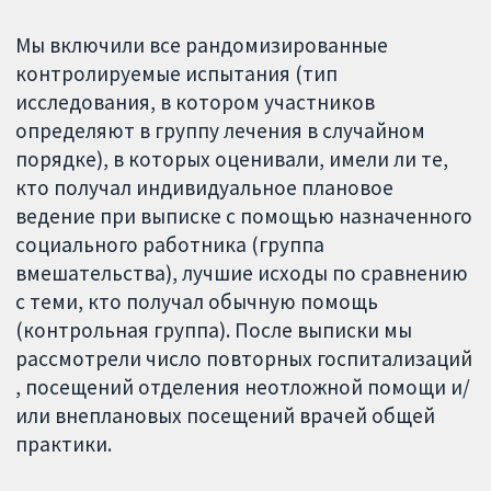
Мы включили все рандомизированные
контролируемые испытания (тип
исследования, в котором участников
определяют в группу лечения в случайном
порядке), в которых оценивали, имели ли те,
кто получал индивидуальное плановое
ведение при выписке с помощью назначенного
социального работника (группа
вмешательства), лучшие исходы по сравнению
с теми, кто получал обычную помощь
(контрольная группа). После выписки мы
рассмотрели число повторных госпитализаций
, посещений отделения неотложной помощи и/
или внеплановых посещений врачей общей
практики.