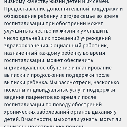
низкому качеству жизни детей и их семей.
Предоставление дополнительной поддержки и
образования ребенку и его/ее семье во время
госпитализации при обострении может
улучшить качество их жизни и уменьшить
число дальнейших посещений учреждений
здравоохранения. Социальный работник,
назначенный каждому ребенку во время
госпитализации, может обеспечить
индивидуальное обучение и планирование
выписки и продолжение поддержки после
выписки ребенка. Мы рассмотрели, насколько
полезны индивидуальные услуги поддержки
ведения пациентов во время и после
госпитализации по поводу обострений
хронических заболеваний органов дыхания у
детей. В частности, мы хотели узнать, могут ли
социальные сотрудники помочь