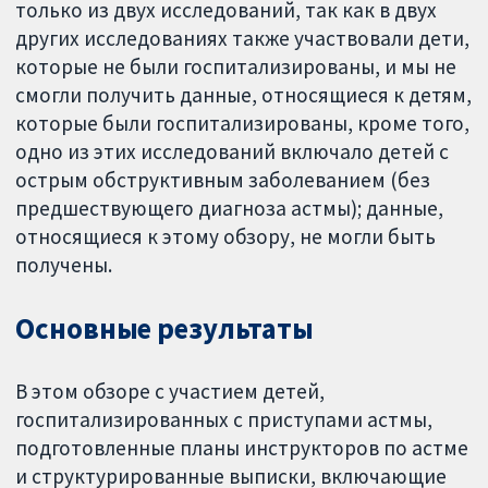
только из двух исследований, так как в двух
других исследованиях также участвовали дети,
которые не были госпитализированы, и мы не
смогли получить данные, относящиеся к детям,
которые были госпитализированы, кроме того,
одно из этих исследований включало детей с
острым обструктивным заболеванием (без
предшествующего диагноза астмы); данные,
относящиеся к этому обзору, не могли быть
получены.
Основные результаты
В этом обзоре с участием детей,
госпитализированных с приступами астмы,
подготовленные планы инструкторов по астме
и структурированные выписки, включающие