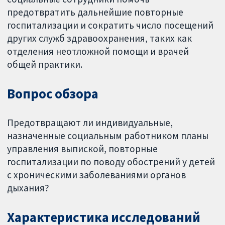
предотвратить дальнейшие повторные
госпитализации и сократить число посещений
других служб здравоохранения, таких как
отделения неотложной помощи и врачей
общей практики.
Вопрос обзора
Предотвращают ли индивидуальные,
назначенные социальным работником планы
управления выпиской, повторные
госпитализации по поводу обострений у детей
с хроническими заболеваниями органов
дыхания?
Характеристика исследований