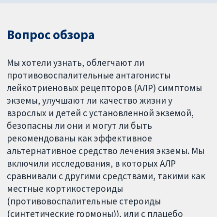
Вопрос обзора
Мы хотели узнать, облегчают ли
противовоспалительные антагонисты
лейкотриеновых рецепторов (АЛР) симптомы
экземы, улучшают ли качество жизни у
взрослых и детей с установленной экземой,
безопасны ли они и могут ли быть
рекомендованы как эффективное
альтернативное средство лечения экземы. Мы
включили исследования, в которых АЛР
сравнивали с другими средствами, такими как
местные кортикостероиды
(противовоспалительные стероиды
(синтетические гормоны)), или с плацебо