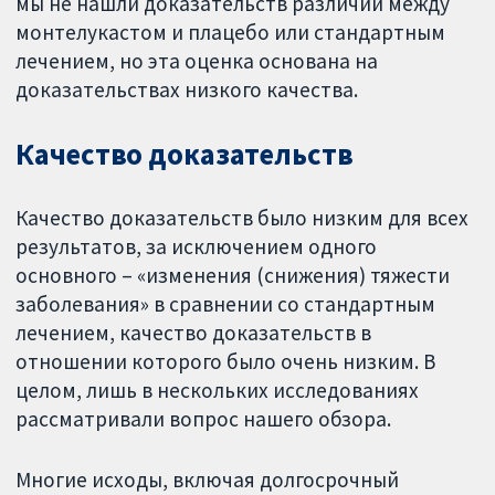
мы не нашли доказательств различий между
монтелукастом и плацебо или стандартным
лечением, но эта оценка основана на
доказательствах низкого качества.
Качество доказательств
Качество доказательств было низким для всех
результатов, за исключением одного
основного – «изменения (снижения) тяжести
заболевания» в сравнении со стандартным
лечением, качество доказательств в
отношении которого было очень низким. В
целом, лишь в нескольких исследованиях
рассматривали вопрос нашего обзора.
Многие исходы, включая долгосрочный