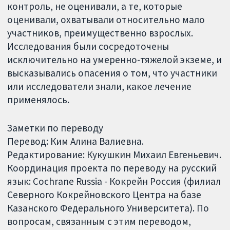
контроль, не оценивали, а те, которые
оценивали, охватывали относительно мало
участников, преимущественно взрослых.
Исследования были сосредоточены
исключительно на умеренно-тяжелой экземе, и
высказывались опасения о том, что участники
или исследователи знали, какое лечение
применялось.
Заметки по переводу
Перевод: Ким Алина Валиевна.
Редактирование: Кукушкин Михаил Евгеньевич.
Координация проекта по переводу на русский
язык: Cochrane Russia - Кокрейн Россия (филиал
Северного Кокрейновского Центра на базе
Казанского Федерального Университета). По
вопросам, связанным с этим переводом,