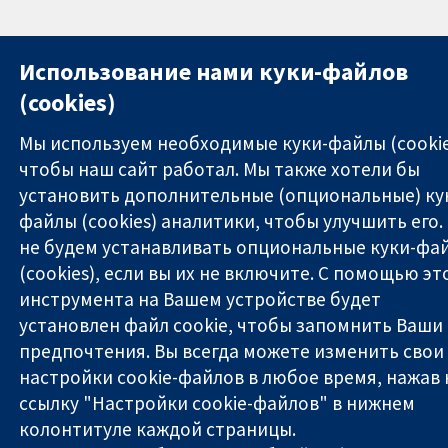
Использование нами куки-файлов
(cookies)
Мы используем необходимые куки-файлы (cookie
чтобы наш сайт работал. Мы также хотели бы
установить дополнительные (опциональные) ку
файлы (cookies) аналитики, чтобы улучшить его.
не будем устанавливать опциональные куки-фа
(cookies), если вы их не включите. С помощью эт
инструмента на Вашем устройстве будет
установлен файл cookie, чтобы запомнить Ваши
предпочтения. Вы всегда можете изменить свои
настройки cookie-файлов в любое время, нажав 
ссылку "Настройки cookie-файлов" в нижнем
колонтитуле каждой страницы.