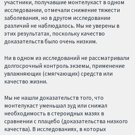
участники, получавшие монтелукаст в одном
исследовании, отмечали снижение тяжести
заболевания, но в другом исследовании
различий не наблюдалось. Мы не уверены в
этих результатах, поскольку качество
доказательств было очень низким.
Ни в одном из исследований не рассматривали
долгосрочный контроль экземы, применение
увлажняющих (смягчающих) средств или
качество жизни.
Мы не нашли доказательств того, что
монтелукаст уменьшал зуд или снижал
необходимость в стероидных мазях в
сравнении с плацебо (доказательства низкого
качества). В исследованиях, в которых