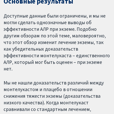
Основные результаты
Доступные данные были ограничены, и мы не
могли сделать однозначные выводы об
эффективности АЛР при экземе. Подобно
другим обзорам по этой теме, маловероятно,
что этот обзор изменит лечение экземы, так
как убедительных доказательств
эффективности монтелукаста – единственного
АЛР, который мог быть оценен – при экземе
нет.
Мы не нашли доказательств различий между
монтелукастом и плацебо в отношении
снижения тяжести экземы (доказательства
низкого качества). Когда монтелукаст
сравнивали со стандартным лечением,