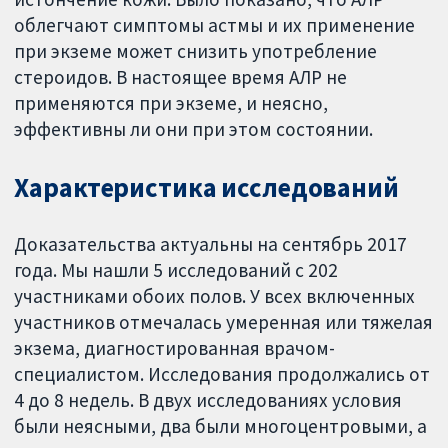
облегчают симптомы астмы и их применение
при экземе может снизить употребление
стероидов. В настоящее время АЛР не
применяются при экземе, и неясно,
эффективны ли они при этом состоянии.
Характеристика исследований
Доказательства актуальны на сентябрь 2017
года. Мы нашли 5 исследований с 202
участниками обоих полов. У всех включенных
участников отмечалась умеренная или тяжелая
экзема, диагностированная врачом-
специалистом. Исследования продолжались от
4 до 8 недель. В двух исследованиях условия
были неясными, два были многоцентровыми, а