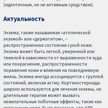
(идентичным, но не активным средством).
Актуальность
Экзема, также называемая «атопической
экземой» или «дерматитом», –
распространенное состояние сухой кожи.
Экзема может быть легкой, умеренной или
тяжелой в зависимости от выраженности зуда
или покраснения, распространенности
поражения кожи и влияния на повседневную
жизнь. Экзема иногда ассоциируется с группой
состояний, включая астму. Кортикостероиды
широко используются для лечения экземы, но
длительная терапия может вызвать
нежелательные побочные эффекты, такие как
истончение кожи. Было показано, что АЛР