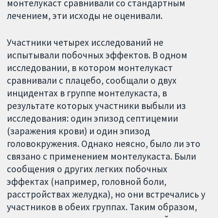
монтелукаст сравнивали со стандартным
лечением, эти исходы не оценивали.
Участники четырех исследований не
испытывали побочных эффектов. В одном
исследовании, в котором монтелукаст
сравнивали с плацебо, сообщали о двух
инцидентах в группе монтелукаста, в
результате которых участники выбыли из
исследования: один эпизод септицемии
(заражения крови) и один эпизод
головокружения. Однако неясно, было ли это
связано с применением монтелукаста. Были
сообщения о других легких побочных
эффектах (например, головной боли,
расстройствах желудка), но они встречались у
участников в обеих группах. Таким образом,