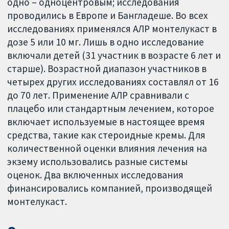
одно – одноцентровым; исследования
проводились в Европе и Бангладеше. Во всех
исследованиях применялся АЛР монтелукаст в
дозе 5 или 10 мг. Лишь в одно исследование
включали детей (31 участник в возрасте 6 лет и
старше). Возрастной диапазон участников в
четырех других исследованиях составлял от 16
до 70 лет. Применение АЛР сравнивали с
плацебо или стандартным лечением, которое
включает используемые в настоящее время
средства, такие как стероидные кремы. Для
количественной оценки влияния лечения на
экзему использовались разные системы
оценок. Два включенных исследования
финансировались компанией, производящей
монтелукаст.