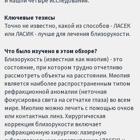
и нашли четыре исследования.
Ключевые тезисы
Точно не известно, какой из способов - ЛАСЕК
или ЛАСИК - лучше для лечения близорукости.
Что было изучено в этом обзоре?
Близорукость (известная как миопия) - это
состояние, при котором трудно отчетливо
рассмотреть объекты на расстоянии. Миопия
является наиболее распространенным типом
рефракционной аномалии (неточная
фокусировка света на сетчатке глаза) во всем
мире. Миопию можно лечить с помощью очков
или контактных линз. Хирургическая
коррекция близорукости включает
рефракционную хирургию: лазерную