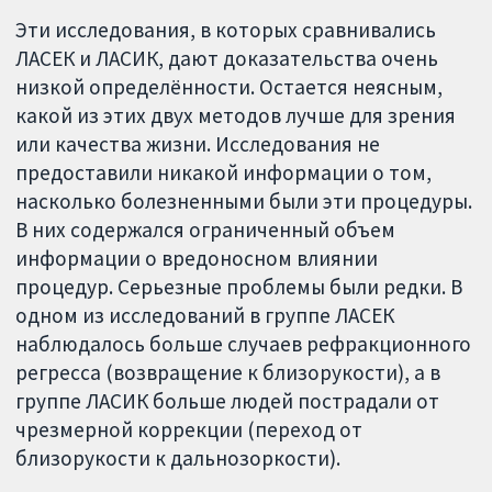
Эти исследования, в которых сравнивались
ЛАСЕК и ЛАСИК, дают доказательства очень
низкой определённости. Остается неясным,
какой из этих двух методов лучше для зрения
или качества жизни. Исследования не
предоставили никакой информации о том,
насколько болезненными были эти процедуры.
В них содержался ограниченный объем
информации о вредоносном влиянии
процедур. Серьезные проблемы были редки. В
одном из исследований в группе ЛАСЕК
наблюдалось больше случаев рефракционного
регресса (возвращение к близорукости), а в
группе ЛАСИК больше людей пострадали от
чрезмерной коррекции (переход от
близорукости к дальнозоркости).