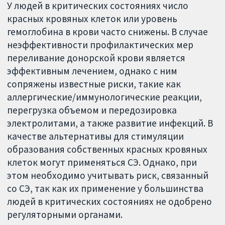
У людей в критических состояниях число
красных кровяных клеток или уровень
гемоглобина в крови часто снижены. В случае
неэффективности профилактических мер
переливание донорской крови является
эффективным лечением, однако с ним
сопряжены известные риски, такие как
аллергические/иммунологические реакции,
перегрузка объемом и передозировка
электролитами, а также развитие инфекций. В
качестве альтернативы для стимуляции
образования собственных красных кровяных
клеток могут применяться СЭ. Однако, при
этом необходимо учитывать риск, связанный
со СЭ, так как их применение у большинства
людей в критических состояниях не одобрено
регуляторными органами.