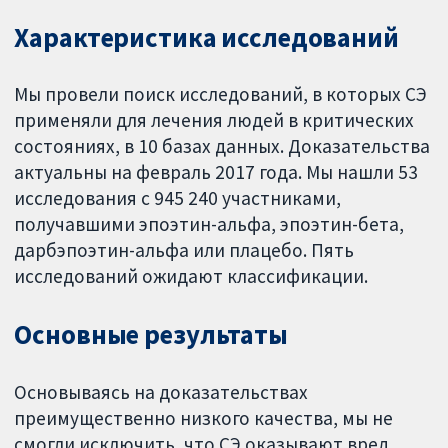
Характеристика исследований
Мы провели поиск исследований, в которых СЭ
применяли для лечения людей в критических
состояниях, в 10 базах данных. Доказательства
актуальны на февраль 2017 года. Мы нашли 53
исследования с 945 240 участниками,
получавшими эпоэтин-альфа, эпоэтин-бета,
дарбэпоэтин-альфа или плацебо. Пять
исследований ожидают классификации.
Основные результаты
Основываясь на доказательствах
преимущественно низкого качества, мы не
смогли исключить, что СЭ оказывают вред,