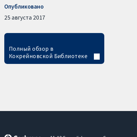
Опубликовано
25 августа 2017
Полный обзор в
Кокрейновской Библиотеке