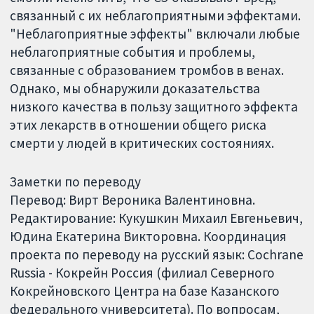
связанный с их неблагоприятными эффектами.
"Неблагоприятные эффекты" включали любые
неблагоприятные события и проблемы,
связанные с образованием тромбов в венах.
Однако, мы обнаружили доказательства
низкого качества в пользу защитного эффекта
этих лекарств в отношении общего риска
смерти у людей в критических состояниях.
Заметки по переводу
Перевод: Вирт Вероника Валентиновна.
Редактирование: Кукушкин Михаил Евгеньевич,
Юдина Екатерина Викторовна. Координация
проекта по переводу на русский язык: Cochrane
Russia - Кокрейн Россия (филиал Северного
Кокрейновского Центра на базе Казанского
федерального университета). По вопросам,