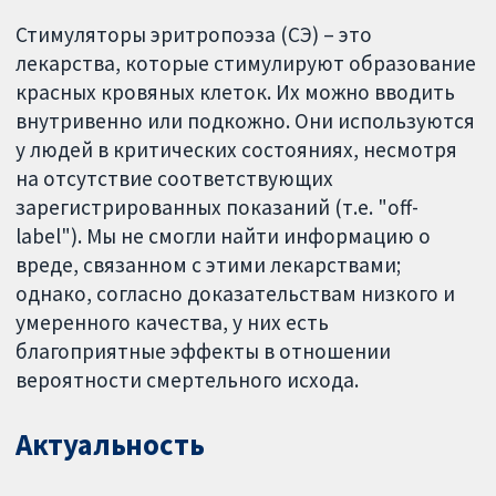
Стимуляторы эритропоэза (СЭ) – это
лекарства, которые стимулируют образование
красных кровяных клеток. Их можно вводить
внутривенно или подкожно. Они используются
у людей в критических состояниях, несмотря
на отсутствие соответствующих
зарегистрированных показаний (т.е. "off-
label"). Мы не смогли найти информацию о
вреде, связанном с этими лекарствами;
однако, согласно доказательствам низкого и
умеренного качества, у них есть
благоприятные эффекты в отношении
вероятности смертельного исхода.
Актуальность