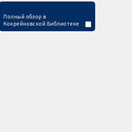
Полный обзор в
Кокрейновской Библиотеке