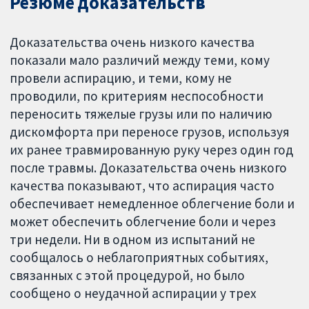
Резюме доказательств
Доказательства очень низкого качества
показали мало различий между теми, кому
провели аспирацию, и теми, кому не
проводили, по критериям неспособности
переносить тяжелые грузы или по наличию
дискомфорта при переносе грузов, используя
их ранее травмированную руку через один год
после травмы. Доказательства очень низкого
качества показывают, что аспирация часто
обеспечивает немедленное облегчение боли и
может обеспечить облегчение боли и через
три недели. Ни в одном из испытаний не
сообщалось о неблагоприятных событиях,
связанных с этой процедурой, но было
сообщено о неудачной аспирации у трех