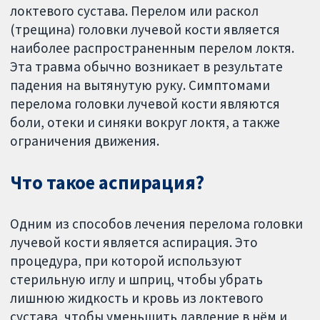
локтевого сустава. Перелом или раскол
(трещина) головки лучевой кости является
наиболее распространенным перелом локтя.
Эта травма обычно возникает в результате
падения на вытянутую руку. Симптомами
перелома головки лучевой кости являются
боли, отеки и синяки вокруг локтя, а также
ограничения движения.
Что такое аспирация?
Одним из способов лечения перелома головки
лучевой кости является аспирация. Это
процедура, при которой используют
стерильную иглу и шприц, чтобы убрать
лишнюю жидкость и кровь из локтевого
сустава, чтобы уменьшить давление в нём и,