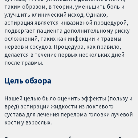
таким образом, в теории, уменьшить боль и
улучшить клинический исход. Однако,
аспирация является инвазивной процедурой,
подвергает пациента дополнительному риску
осложнений, таких как инфекции и травмы
нервов и сосудов. Процедура, как правило,
делается в течение первых нескольких дней
после травмы.
Цель обзора
Нашей целью было оценить эффекты (пользу и
вред) аспирации жидкости из локтевого
сустава для лечения перелома головки лучевой
кости у взрослых.