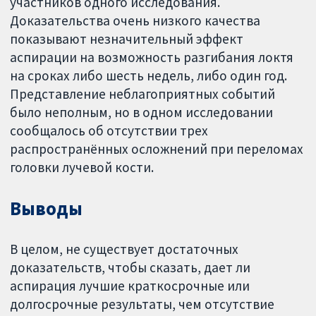
участников одного исследования.
Доказательства очень низкого качества
показывают незначительный эффект
аспирации на возможность разгибания локтя
на сроках либо шесть недель, либо один год.
Представление неблагоприятных событий
было неполным, но в одном исследовании
сообщалось об отсутствии трех
распространённых осложнений при переломах
головки лучевой кости.
Выводы
В целом, не существует достаточных
доказательств, чтобы сказать, дает ли
аспирация лучшие краткосрочные или
долгосрочные результаты, чем отсутствие