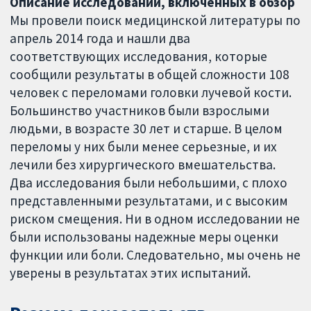
Описание исследований, включенных в обзор
Мы провели поиск медицинской литературы по
апрель 2014 года и нашли два
соответствующих исследования, которые
сообщили результаты в общей сложности 108
человек с переломами головки лучевой кости.
Большинство участников были взрослыми
людьми, в возрасте 30 лет и старше. В целом
переломы у них были менее серьезные, и их
лечили без хирургического вмешательства.
Два исследования были небольшими, с плохо
представленными результатами, и с высоким
риском смещения. Ни в одном исследовании не
были использованы надежные меры оценки
функции или боли. Следовательно, мы очень не
уверены в результатах этих испытаний.