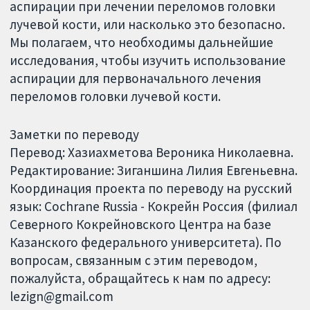
аспирации при лечении переломов головки
лучевой кости, или насколько это безопасно.
Мы полагаем, что необходимы дальнейшие
исследования, чтобы изучить использование
аспирации для первоначального лечения
переломов головки лучевой кости.
Заметки по переводу
Перевод: Хазиахметова Вероника Николаевна.
Редактирование: Зиганшина Лилия Евгеньевна.
Координация проекта по переводу на русский
язык: Cochrane Russia - Кокрейн Россия (филиал
Северного Кокрейновского Центра на базе
Казанского федерального университета). По
вопросам, связанным с этим переводом,
пожалуйста, обращайтесь к нам по адресу:
lezign@gmail.com