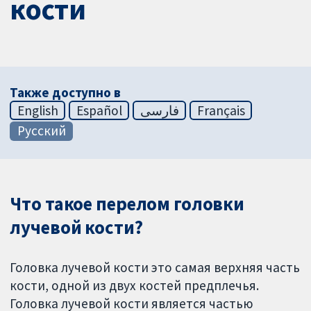
кости
Также доступно в
English
Español
فارسی
Français
Русский
Что такое перелом головки
лучевой кости?
Головка лучевой кости это самая верхняя часть
кости, одной из двух костей предплечья.
Головка лучевой кости является частью