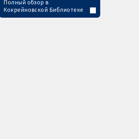
Полный обзор в
Кокрейновской Библиотеке