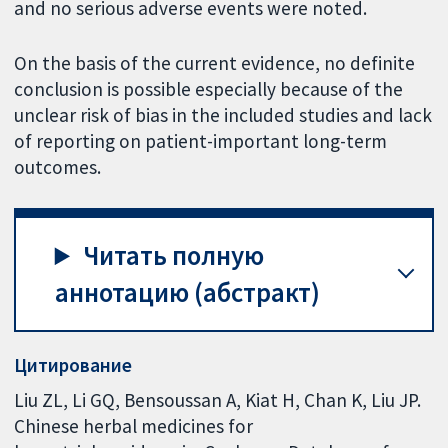
and no serious adverse events were noted.
On the basis of the current evidence, no definite
conclusion is possible especially because of the
unclear risk of bias in the included studies and lack
of reporting on patient-important long-term
outcomes.
Читать полную
аннотацию (абстракт)
Цитирование
Liu ZL, Li GQ, Bensoussan A, Kiat H, Chan K, Liu JP.
Chinese herbal medicines for