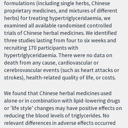
formulations (including single herbs, Chinese
proprietary medicines, and mixtures of different
herbs) for treating hypertriglyceridaemia, we
examined all available randomised controlled
trials of Chinese herbal medicines. We identified
three studies lasting from four to six weeks and
recruiting 170 participants with
hypertriglyceridaemia. There were no data on
death from any cause, cardiovascular or
cerebrovascular events (such as heart attacks or
strokes), health-related quality of life, or costs.
We found that Chinese herbal medicines used
alone or in combination with lipid-lowering drugs
or 'life style' changes may have positive effects on
reducing the blood levels of triglycerides. No
relevant differences in adverse effects occurred