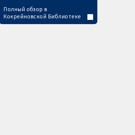
Полный обзор в
Кокрейновской Библиотеке