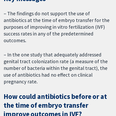
– The findings do not support the use of
antibiotics at the time of embryo transfer for the
purposes of improving in vitro fertilization (IVF)
success rates in any of the predetermined
outcomes.
– In the one study that adequately addressed
genital tract colonization rate (a measure of the
number of bacteria within the genital tract), the
use of antibiotics had no effect on clinical
pregnancy rate.
How could antibiotics before or at
the time of embryo transfer
improve outcomes in IVF?