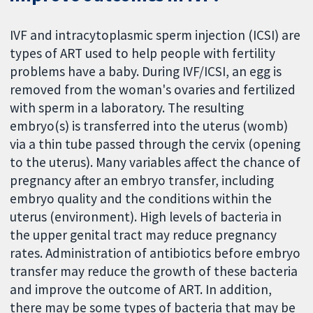
IVF and intracytoplasmic sperm injection (ICSI) are
types of ART used to help people with fertility
problems have a baby. During IVF/ICSI, an egg is
removed from the woman's ovaries and fertilized
with sperm in a laboratory. The resulting
embryo(s) is transferred into the uterus (womb)
via a thin tube passed through the cervix (opening
to the uterus). Many variables affect the chance of
pregnancy after an embryo transfer, including
embryo quality and the conditions within the
uterus (environment). High levels of bacteria in
the upper genital tract may reduce pregnancy
rates. Administration of antibiotics before embryo
transfer may reduce the growth of these bacteria
and improve the outcome of ART. In addition,
there may be some types of bacteria that may be