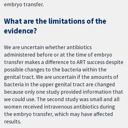
embryo transfer.
What are the limitations of the
evidence?
We are uncertain whether antibiotics
administered before or at the time of embryo
transfer makes a difference to ART success despite
possible changes to the bacteria within the
genital tract. We are uncertain if the amounts of
bacteria in the upper genital tract are changed
because only one study provided information that
we could use. The second study was small and all
women received intravenous antibiotics during
the embryo transfer, which may have affected
results.