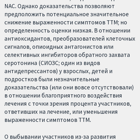
NAC. Однако доказательства позволяют
предположить потенциальное значительное
снижение выраженности симптомов ТТМ; но
определенность оценки низкая. В отношении
антиоксидантов, преобразователей клеточных
сигналов, опиоидных антагонистов или
селективных ингибиторов обратного захвата
серотонина (СИОЗС; один из видов
антидепрессантов) у взрослых, детей и
подростков были незначительные
доказательства (или они вовсе отсутствовали)
в отношении благоприятного воздействия
лечения с точки зрения процента участников,
ответивших на лечение, или уменьшения
выраженности симптомов ТТМ.
О выбывании участников из-за развития