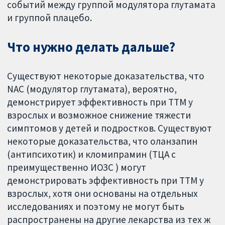
событий между группой модулятора глутамата
и группой плацебо.
Что нужно делать дальше?
Существуют некоторые доказательства, что
NAC (модулятор глутамата), вероятно,
демонстрирует эффективность при ТТМ у
взрослых и возможное снижение тяжести
симптомов у детей и подростков. Существуют
некоторые доказательства, что оланзапин
(антипсихотик) и кломипрамин (ТЦА с
преимущественно ИОЗС ) могут
демонстрировать эффективность при ТТМ у
взрослых, хотя они основаны на отдельных
исследованиях и поэтому не могут быть
распространены на другие лекарства из тех ж