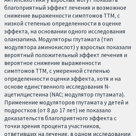
благоприятный эффект лечения и возможное
снижение выраженности симптомов ТТМ, с
низкой степенью определенности в оценке
эффекта, на основании одного исследования
оланзапина. Модуляторы глутамата (тип
модулятора аминокислот) у взрослых показали
вероятный положительный эффект лечения и
вероятное снижение выраженности
симптомов ТТМ, с умеренной степенью
определенности оценки эффекта, хотя и на
основе единственного исследования N-
ацетилцистеина (NAC; модулятор глутамата).
Применение модуляторов глутамата у детей и
подростков (от 8 до 17 лет) не показало
доказательств благоприятного эффекта с
точки зрения процента участников,
ответивших на лечение, в одном исследовании