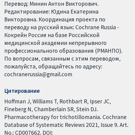
Перевод: Минин Антон Викторович.
Редактирование: Юдина Екатерина
Викторовна. Координация проекта по
переводу на русский язык: Cochrane Russia -
Кокрейн Россия на базе Российской
медицинской академии непрерывного
профессионального образования (РМАНПО).
По вопросам, связанным с этим переводом,
пожалуйста, обращайтесь по адресу:
cochranerussia@gmail.com
Цитирование
Hoffman J, Williams T, Rothbart R, Ipser JC,
Fineberg N, Chamberlain SR, Stein DJ.
Pharmacotherapy for trichotillomania. Cochrane
Database of Systematic Reviews 2021, Issue 9. Art.
No.: CD007662. DOI: