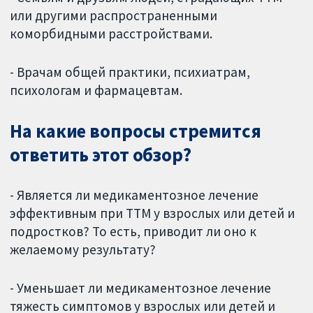
или другими распространенными
коморбидными расстройствами.
- Врачам общей практики, психиатрам,
психологам и фармацевтам.
На какие вопросы стремится
ответить этот обзор?
- Является ли медикаментозное лечение
эффективным при ТТМ у взрослых или детей и
подростков? То есть, приводит ли оно к
желаемому результату?
- Уменьшает ли медикаментозное лечение
тяжесть симптомов у взрослых или детей и