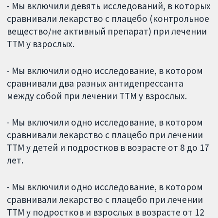
- Мы включили девять исследований, в которых
сравнивали лекарство с плацебо (контрольное
вещество/не активный препарат) при лечении
ТТМ у взрослых.
- Мы включили одно исследование, в котором
сравнивали два разных антидепрессанта
между собой при лечении ТТМ у взрослых.
- Мы включили одно исследование, в котором
сравнивали лекарство с плацебо при лечении
ТТМ у детей и подростков в возрасте от 8 до 17
лет.
- Мы включили одно исследование, в котором
сравнивали лекарство с плацебо при лечении
ТТМ у подростков и взрослых в возрасте от 12