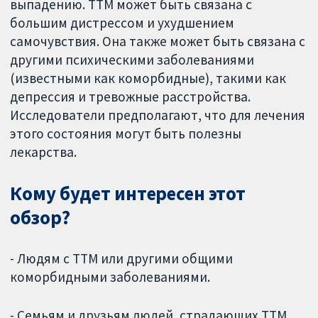
выпадению. ТТМ может быть связана с
большим дистрессом и ухудшением
самочувствия. Она также может быть связана с
другими психическими заболеваниями
(известными как коморбидные), такими как
депрессия и тревожные расстройства.
Исследователи предполагают, что для лечения
этого состояния могут быть полезны
лекарства.
Кому будет интересен этот
обзор?
- Людям с ТТМ или другими общими
коморбидными заболеваниями.
- Семьям и друзьям людей, страдающих ТТМ