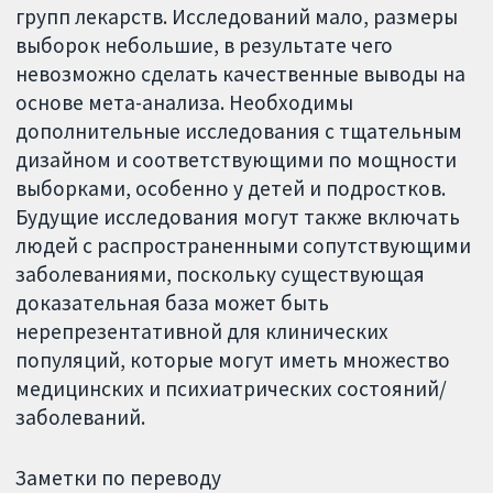
групп лекарств. Исследований мало, размеры
выборок небольшие, в результате чего
невозможно сделать качественные выводы на
основе мета-анализа. Необходимы
дополнительные исследования с тщательным
дизайном и соответствующими по мощности
выборками, особенно у детей и подростков.
Будущие исследования могут также включать
людей с распространенными сопутствующими
заболеваниями, поскольку существующая
доказательная база может быть
нерепрезентативной для клинических
популяций, которые могут иметь множество
медицинских и психиатрических состояний/
заболеваний.
Заметки по переводу