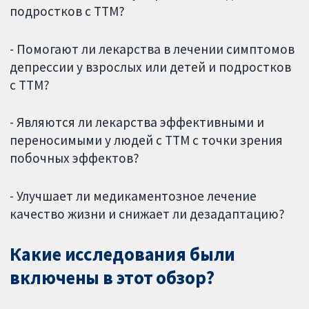
подростков с ТТМ?
- Помогают ли лекарства в лечении симптомов
депрессии у взрослых или детей и подростков
с ТТМ?
- Являются ли лекарства эффективными и
переносимыми у людей с ТТМ с точки зрения
побочных эффектов?
- Улучшает ли медикаментозное лечение
качество жизни и снижает ли дезадаптацию?
Какие исследования были
включены в этот обзор?