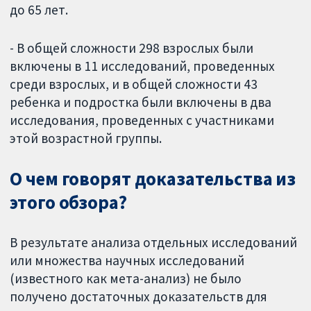
до 65 лет.
- В общей сложности 298 взрослых были
включены в 11 исследований, проведенных
среди взрослых, и в общей сложности 43
ребенка и подростка были включены в два
исследования, проведенных с участниками
этой возрастной группы.
О чем говорят доказательства из
этого обзора?
В результате анализа отдельных исследований
или множества научных исследований
(известного как мета-анализ) не было
получено достаточных доказательств для