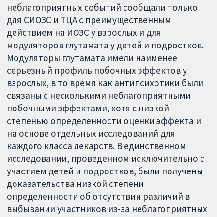
неблагоприятных событий сообщали только
для СИОЗС и ТЦА с преимущественным
действием на ИОЗС у взрослых и для
модуляторов глутамата у детей и подростков.
Модуляторы глутамата имели наименее
серьезный профиль побочных эффектов у
взрослых, в то время как антипсихотики были
связаны с несколькими неблагоприятными
побочными эффектами, хотя с низкой
степенью определенности оценки эффекта и
на основе отдельных исследований для
каждого класса лекарств. В единственном
исследовании, проведенном исключительно с
участием детей и подростков, были получены
доказательства низкой степени
определенности об отсутствии различий в
выбывании участников из-за неблагоприятных