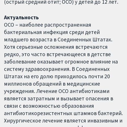
(острый средний отит; ОСО) у детей до 12 лет.
Актуальность
ОСО – наиболее распространенная
бактериальная инфекция среди детей
младшего возраста в Соединенных Штатах.
Хотя серьезные осложнения встречаются
редко, это часто встречающееся в детстве
заболевание оказывает огромное влияние на
систему здравоохранения. В Соединенных
Штатах на его долю приходилось почти 20
миллионов обращений в медицинские
учреждения. Лечение ОСО антибиотиками
является затратным и вызывает опасения в
связи с возможностью образования
антибиотикорезистентных штаммов бактерий.
Хирургическое лечение является инвазивным и