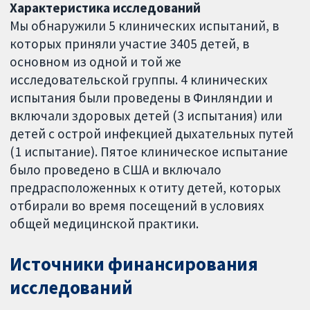
Характеристика исследований
Мы обнаружили 5 клинических испытаний, в
которых приняли участие 3405 детей, в
основном из одной и той же
исследовательской группы. 4 клинических
испытания были проведены в Финляндии и
включали здоровых детей (3 испытания) или
детей с острой инфекцией дыхательных путей
(1 испытание). Пятое клиническое испытание
было проведено в США и включало
предрасположенных к отиту детей, которых
отбирали во время посещений в условиях
общей медицинской практики.
Источники финансирования
исследований