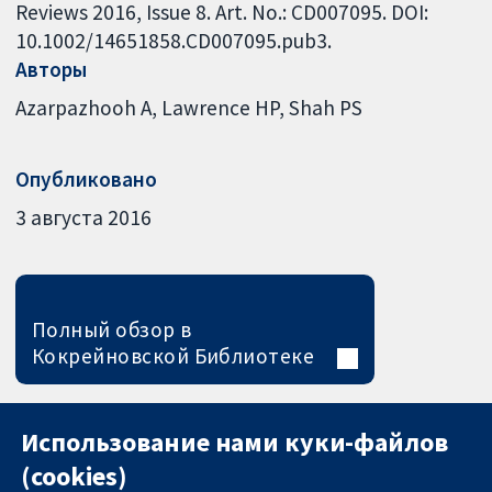
Reviews 2016, Issue 8. Art. No.: CD007095. DOI:
10.1002/14651858.CD007095.pub3.
Авторы
Azarpazhooh A
Lawrence HP
Shah PS
Опубликовано
3 августа 2016
Полный обзор в
Кокрейновской Библиотеке
Использование нами куки-файлов
(cookies)