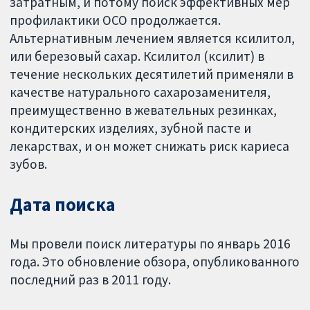
затратным, и потому поиск эффективных мер
профилактики ОСО продолжается.
Альтернативным лечением является ксилитол,
или березовый сахар. Ксилитол (ксилит) в
течение нескольких десятилетий применяли в
качестве натурального сахарозаменителя,
преимущественно в жевательных резинках,
кондитерских изделиях, зубной пасте и
лекарствах, и он может снижать риск кариеса
зубов.
Дата поиска
Мы провели поиск литературы по январь 2016
года. Это обновление обзора, опубликованного
последний раз в 2011 году.