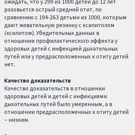
ожидать, что у 299 из 1000 детей до 12 лет
разовьется острый средний отит, по
сравнению с 194-263 детьми из 1000, которым
дают жевательную резинку с ксилитолом
(ксилитом). Убедительных данных в
отношении профилактического эффекта у
здоровых детей с инфекцией дыхательных
путей или у предрасположенных к отиту детей
нет.
Качество доказательств
Качество доказательств в отношении
здоровых детей и детей с инфекциями
дыхательных путей было умеренным, а в
отношении предрасположенных к отиту детей
– низким.