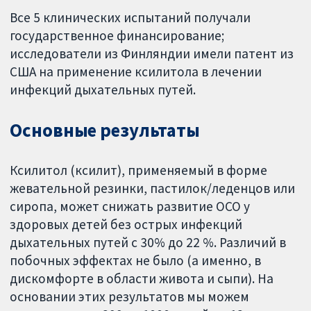
Все 5 клинических испытаний получали
государственное финансирование;
исследователи из Финляндии имели патент из
США на применение ксилитола в лечении
инфекций дыхательных путей.
Основные результаты
Ксилитол (ксилит), применяемый в форме
жевательной резинки, пастилок/леденцов или
сиропа, может снижать развитие ОСО у
здоровых детей без острых инфекций
дыхательных путей с 30% до 22 %. Различий в
побочных эффектах не было (а именно, в
дискомфорте в области живота и сыпи). На
основании этих результатов мы можем