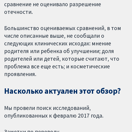
сравнение не оценивало разрешение
отечности.
Большинство оцениваемых сравнений, в том
числе описанные выше, не сообщали о
следующих клинических исходах: мнение
родителя или ребенка об улучшении; доля
родителей или детей, которые считают, что
проблема все еще есть; и косметические
проявления.
Насколько актуален этот обзор?
Мы провели поиск исследований,
опубликованных к февралю 2017 года.
Заметки по переводу