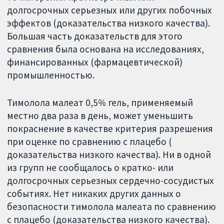
долгосрочных серьезных или других побочных
эффектов (доказательства низкого качества).
Большая часть доказательств для этого
сравнения была основана на исследованиях,
финансированных (фармацевтической)
промышленностью.
Тимолола малеат 0,5% гель, применяемый
местно два раза в день, может уменьшить
покраснение в качестве критерия разрешения
при оценке по сравнению с плацебо (
доказательства низкого качества). Ни в одной
из групп не сообщалось о кратко- или
долгосрочных серьезных сердечно-сосудистых
событиях. Нет никаких других данных о
безопасности тимолола малеата по сравнению
с плацебо (доказательства низкого качества).