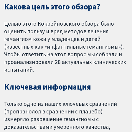
Какова цель этого обзора?
Целью этого Кокрейновского обзора было
оценить пользу и вред методов лечения
гемангиом кожи у младенцев и детей
(известных как «инфантильные гемангиомы»).
Чтобы ответить на этот вопрос мы собрали и
проанализировали 28 актуальных клинических
испытаний.
Ключевая информация
Только одно из наших ключевых сравнений
(пропранолол в сравнении с плацебо)
измеряло разрешение гемангиомы с
доказательствами умеренного качества,