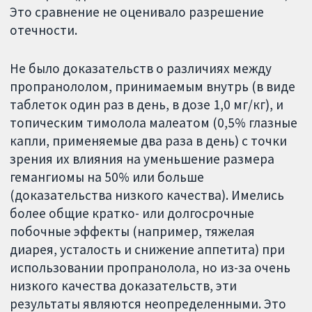
Это сравнение не оценивало разрешение
отечности.
Не было доказательств о различиях между
пропранололом, принимаемым внутрь (в виде
таблеток один раз в день, в дозе 1,0 мг/кг), и
топическим тимолола малеатом (0,5% глазные
капли, применяемые два раза в день) с точки
зрения их влияния на уменьшение размера
гемангиомы на 50% или больше
(доказательства низкого качества). Имелись
более общие кратко- или долгосрочные
побочные эффекты (например, тяжелая
диарея, усталость и снижение аппетита) при
использовании пропранолола, но из-за очень
низкого качества доказательств, эти
результаты являются неопределенными. Это