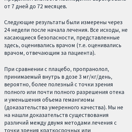
от 7 дней до 72 месяцев.
Следующие результаты были измерены через
24 недели после начала лечения. Все исходы, не
касающиеся безопасности, представленные
здесь, оценивались врачом (т.е. оценивались
врачом, отвечающим за пациента).
При сравнении с плацебо, пропранолол,
принимаемый внутрь в дозе 3 мг/кг/день,
вероятно, более полезный с точки зрения
полного или почти полного разрешения отека
и уменьшения объема гемангиомы
(доказательства умеренного качества). Мы не
на нашли доказательств существования
различий между двумя методами лечения с
точки зрения краткосрочных или