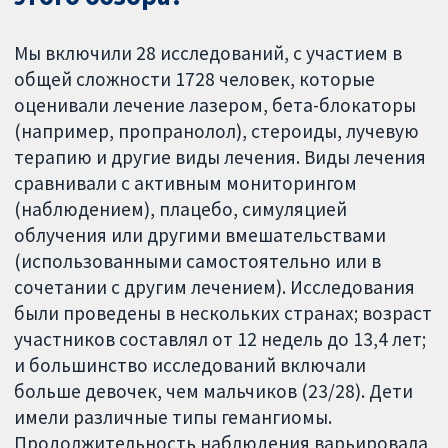
Мы включили 28 исследований, с участием в
общей сложности 1728 человек, которые
оценивали лечение лазером, бета-блокаторы
(например, пропранолол), стероиды, лучевую
терапию и другие виды лечения. Виды лечения
сравнивали с активным мониторингом
(наблюдением), плацебо, симуляцией
облучения или другими вмешательствами
(использованными самостоятельно или в
сочетании с другим лечением). Исследования
были проведены в нескольких странах; возраст
участников составлял от 12 недель до 13,4 лет;
и большинство исследований включали
больше девочек, чем мальчиков (23/28). Дети
имели различные типы гемангиомы.
Продолжительность наблюдения варьировала