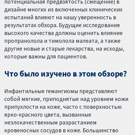
потенциальная предвзятость (смещение) в
дизайне многих из включенных клинических
испытаний влияют на нашу уверенность в
результатах обзора. Будущие исследования
высокого качества должны оценить влияние
пропранолола и тимолола малеата, а также
другие новые и старые лекарства, на исходы,
которые важны для пациентов.
Что было изучено в этом обзоре?
Инфантильные гемангиомы представляют
собой мягкие, приподнятые над уровнем кожи
припухлости на коже, часто с поверхностью
ярко-красного цвета, вызванные
незлокачественным разрастанием
кровеносных сосудов в коже. Большинство