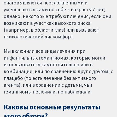
очагов являются неосложненными и
уменьшаются сами по себе к возрасту 7 лет;
однако, некоторые требуют лечения, если они
возникают в участках высокого риска
(например, в области глаз) или вызывают
психологический дискомфорт.
Мы включили все виды лечения при
инфантильных гемангиомах, которые могли
использоваться самостоятельно или в
комбинации, или по сравнению друг с другом, с
плацебо (то есть лечение без активного
агента), или в сравнении с детьми, чьи
гемангиомы не лечили, но наблюдали.
Каковы основные результаты
этого обзора?