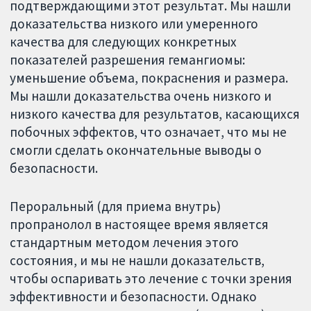
подтверждающими этот результат. Мы нашли
доказательства низкого или умеренного
качества для следующих конкретных
показателей разрешения гемангиомы:
уменьшение объема, покраснения и размера.
Мы нашли доказательства очень низкого и
низкого качества для результатов, касающихся
побочных эффектов, что означает, что мы не
смогли сделать окончательные выводы о
безопасности.
Пероральный (для приема внутрь)
пропранолол в настоящее время является
стандартным методом лечения этого
состояния, и мы не нашли доказательств,
чтобы оспаривать это лечение с точки зрения
эффективности и безопасности. Однако