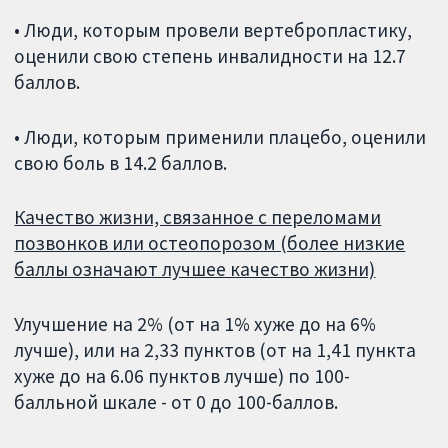
• Люди, которым провели вертебропластику,
оценили свою степень инвалидности на 12.7
баллов.
• Люди, которым применили плацебо, оценили
свою боль в 14.2 баллов.
Качество жизни, связанное с переломами
позвонков или остеопорозом (более низкие
баллы означают лучшее качество жизни)
Улучшение на 2% (от на 1% хуже до на 6%
лучше), или на 2,33 пунктов (от на 1,41 пункта
хуже до на 6.06 пунктов лучше) по 100-
балльной шкале - от 0 до 100-баллов.