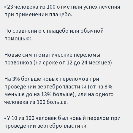
• 23 человека из 100 отметили успех лечения
при применении плацебо.
По сравнению с плацебо или обычной
помощью:
Новые симптоматические переломы
позвонков (на сроке от 12 до 24 месяцев)
На 3% больше новых переломов при
проведении вертебропластики (от на 8%
меньше до на 13% больше), или на одного
человека из 100 больше.
• У 10 из 100 человек был новый перелом при
проведении вертебропластики.