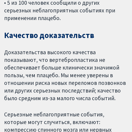
• 5 из 100 человек сообщили о других
серьезных неблагоприятных событиях при
применении плацебо.
Качество доказательств
Доказательства высокого качества
показывают, что вертебропластика не
обеспечивает больше клинически значимой
пользы, чем плацебо. Мы менее уверены в
отношении риска новых переломов позвонков
или других серьезных последствий; качество
было средним из-за малого числа событий.
Серьезные неблагоприятные события,
которые могут случиться, включают:
компрессию спинного мозга или нервных