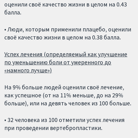
оценили своё качество жизни в целом на 0.43
балла.
• Люди, которым применили плацебо, оценили
своё качество жизни в целом на 0.38 балла.
Успех лечения (определяемый как улучшение
по уменьшению боли от умеренного до
«намного лучше»)
На 9% больше людей оценили своё лечение,
как успешное (от на 11% меньше, до на 29%
больше), или на девять человек из 100 больше.
• 32 человека из 100 отметили успех лечения
при проведении вертебропластики.