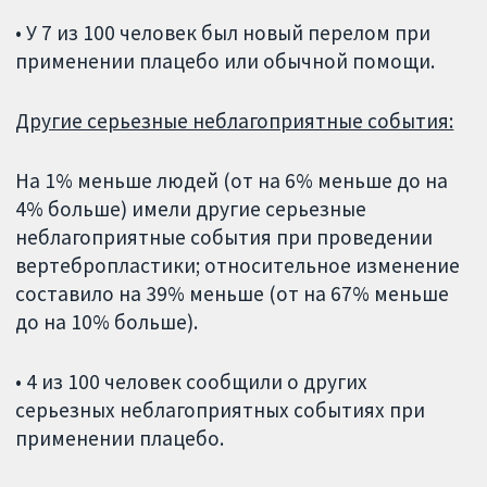
• У 7 из 100 человек был новый перелом при
применении плацебо или обычной помощи.
Другие серьезные неблагоприятные события:
На 1% меньше людей (от на 6% меньше до на
4% больше) имели другие серьезные
неблагоприятные события при проведении
вертебропластики; относительное изменение
составило на 39% меньше (от на 67% меньше
до на 10% больше).
• 4 из 100 человек сообщили о других
серьезных неблагоприятных событиях при
применении плацебо.