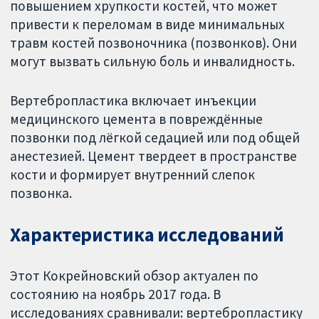
повышением хрупкости костей, что может
привести к переломам в виде минимальных
травм костей позвоночника (позвонков). Они
могут вызвать сильную боль и инвалидность.
Вертебропластика включает инъекции
медицинского цемента в повреждённые
позвонки под лёгкой седацией или под общей
анестезией. Цемент твердеет в пространстве
кости и формирует внутренний слепок
позвонка.
Характеристика исследований
Этот Кокрейновский обзор актуален по
состоянию на ноябрь 2017 года. В
исследованиях сравнивали: вертебропластику