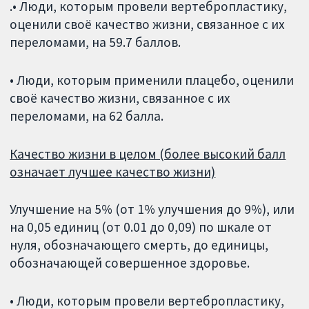
.• Люди, которым провели вертебропластику,
оценили своё качество жизни, связанное с их
переломами, на 59.7 баллов.
• Люди, которым применили плацебо, оценили
своё качество жизни, связанное с их
переломами, на 62 балла.
Качество жизни в целом (более высокий балл
означает лучшее качество жизни)
Улучшение на 5% (от 1% улучшения до 9%), или
на 0,05 единиц (от 0.01 до 0,09) по шкале от
нуля, обозначающего смерть, до единицы,
обозначающей совершенное здоровье.
• Люди, которым провели вертебропластику,