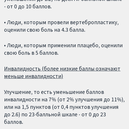
- от 0 до 10 баллов.
• Люди, которым провели вертебропластику,
оценили свою боль на 4.3 балла.
• Люди, которым применили плацебо, оценили
свою боль в 5 баллов.
Инвалидность (более низкие баллы означают
меньше инвалидности)
Улучшение, то есть уменьшение баллов
инвалидности на 7% (от 2% улучшения до 11%),
или на 1,5 пунктов (от 0,4 пунктов улучшения
до 2.6) по 23-балльной шкале - от 0 до 23
баллов.