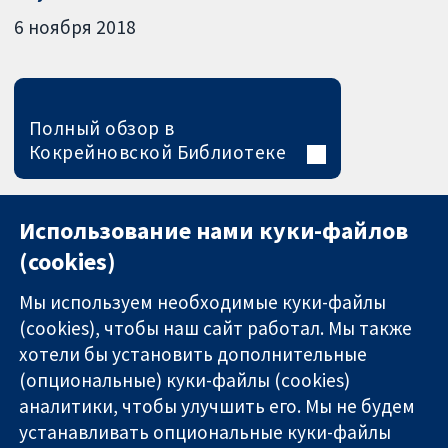
6 ноября 2018
Полный обзор в
Кокрейновской Библиотеке
Использование нами куки-файлов
(cookies)
Мы используем необходимые куки-файлы
(cookies), чтобы наш сайт работал. Мы также
хотели бы установить дополнительные
(опциональные) куки-файлы (cookies)
аналитики, чтобы улучшить его. Мы не будем
11-13 Cavendish
Связаться с
устанавливать опциональные куки-файлы
Square
нами