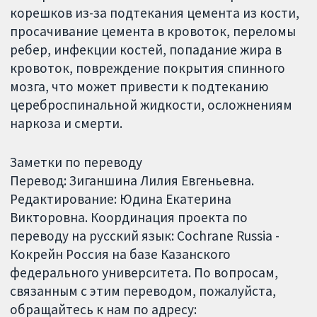
корешков из-за подтекания цемента из кости,
просачивание цемента в кровоток, переломы
ребер, инфекции костей, попадание жира в
кровоток, повреждение покрытия спинного
мозга, что может привести к подтеканию
цереброспинальной жидкости, осложнениям
наркоза и смерти.
Заметки по переводу
Перевод: Зиганшина Лилия Евгеньевна.
Редактирование: Юдина Екатерина
Викторовна. Координация проекта по
переводу на русский язык: Cochrane Russia -
Кокрейн Россия на базе Казанского
федерального университета. По вопросам,
связанным с этим переводом, пожалуйста,
обращайтесь к нам по адресу: