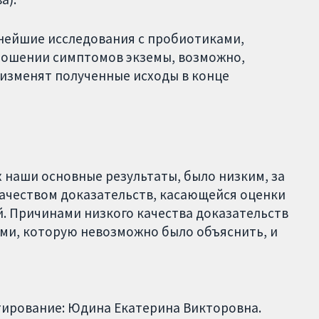
ьнейшие исследования с пробиотиками,
ношении симптомов экземы, возможно,
 изменят полученные исходы в конце
наши основные результаты, было низким, за
ачеством доказательств, касающейся оценки
. Причинами низкого качества доказательств
ми, которую невозможно было объяснить, и
тирование: Юдина Екатерина Викторовна.