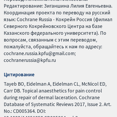
Редактирование: Зиганшина Лилия Евгеньевна.
Координация проекта по переводу на русский
язык: Cochrane Russia - Кокрейн Россия (филиал
Северного Кокрейновского Центра на базе
Казанского федерального университета). По
вопросам, связанным с этим переводом,
пожалуйста, обращайтесь к нам по адресу:
cochrane.russia.kpfu@gmail.com;
cochranerussia@kpfu.ru
Цитирование
Tayeb BO, Eidelman A, Eidelman CL, McNicol ED,
Carr DB. Topical anaesthetics for pain control
during repair of dermal laceration. Cochrane
Database of Systematic Reviews 2017, Issue 2. Art.
No.: CD005364. DOI: