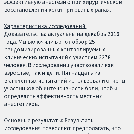
эффективную анестезию при хирургическом
восстановлении кожи при рваных ранах.
Характеристика исследований:
Доказательства актуальны на декабрь 2016
года. Мы включили в этот обзор 25
рандомизированных контролируемых
клинических испытаний с участием 3278
человек. В исследовании участвовали как
взрослые, так и дети. Пятнадцать из
включенных испытаний использовали отчеты
участников об интенсивности боли, чтобы
определить эффективность местных
анестетиков.
Основные результаты:
Результаты
исследования позволяют предполагать, что