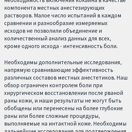
компонента местных анестезирующих
растворов. Малое число испытаний в каждом
сравнении и разнообразие измеряемых
исходов не позволили объединение и
количественный анализ данных для всех,
кроме одного исхода - интенсивность боли.
Необходимы дополнительные исследования,
напрямую сравнивающие эффективность
различных составов местных анестетиков. Наш
обзор ограничен контролем боли при
хирургическом восстановлении после рваной
раны кожи, и наши результаты не могут быть
обобщены или перенесены на более глубокие
раны или более сложные процедуры,
выполняемые на интактной коже. Необходимы
дальнейшие исследования для подтверждения