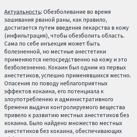
Актуальность
: Обезболивание во время
зашивания рваной раны, как правило,
достигается путем введения лекарства в кожу
(инфильтрация), чтобы обезболить область.
Сама по себе инъекция может быть
болезненной, но местные анестетики
применяются непосредственно на кожу и это
безболезненно. Кокаин был одним из первых
анестетиков, успешно применявшихся местно.
Опасения по поводу неблагоприятных
эффектов кокаина, его потенциала к
злоупотреблению и административного
бремени выдачи контролируемого вещества
привело к развитию местных анестетиков без
кокаина. Было найдено множество местных
анестетиков без кокаина, обеспечивающих