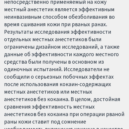
непосредственно применяемый на кожу
местный анестетик является эффективным
неинвазивным способом обезболивания во
время сшивания кожи при рваных ранах.
Результаты исследования эффективности
отдельных местных анестетиков были
ограничены дизайном исследований, а также
данные об эффективности каждого местного
средства были получены в основном из
одиночных испытаний. Исследователи не
сообщили о серьезных побочных эффектах
после использования кокаин-содержащих
местных анестетиков или местных
анестетиков без кокаина. В целом, достойная
сравнения эффективность местных
анестетиков без кокаина при операции рваной
раны кожи ставит под сомнение
необходимость включения кокаина в качестве