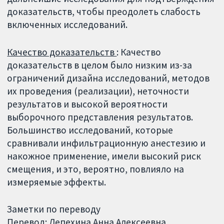
доказательств, чтобы преодолеть слабость
включенных исследований.
Качество доказательств
: Качество
доказательств в целом было низким из-за
ограничений дизайна исследований, методов
их проведения (реализации), неточности
результатов и высокой вероятности
выборочного представления результатов.
Большинство исследований, которые
сравнивали инфильтрационную анестезию и
накожное применение, имели высокий риск
смещения, и это, вероятно, повлияло на
измеряемые эффекты.
Заметки по переводу
Перевод: Лепехина Анна Алексеевна.