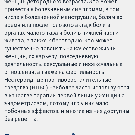
женщин детородного возраста. Это может
привести к болезненным симптомам, в том
числе к болезненной менструации, болям во
время или после полового акта,к боли в
органах малого таза и боли в нижней части
живота, а также к бесплодию. Это может
существенно повлиять на качество жизни
женщин, их карьеру, повседневную
деятельность, сексуальные и несексуальные
отношения, а также на фертильность.
Нестероидные противовоспалительные
средства (НПВС) наиболее часто используются
в качестве терапии первой линии у женщин с
эндометриозом, потому что у них мало
побочных эффектов, и многие из них доступны
без рецепта.