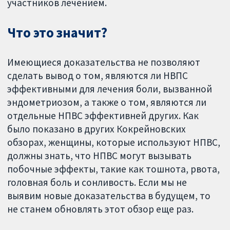
участников лечением.
Что это значит?
Имеющиеся доказательства не позволяют
сделать вывод о том, являются ли НВПС
эффективными для лечения боли, вызванной
эндометриозом, а также о том, являются ли
отдельные НПВС эффективней других. Как
было показано в других Кокрейновских
обзорах, женщины, которые используют НПВС,
должны знать, что НПВС могут вызывать
побочные эффекты, такие как тошнота, рвота,
головная боль и сонливость. Если мы не
выявим новые доказательства в будущем, то
не станем обновлять этот обзор еще раз.