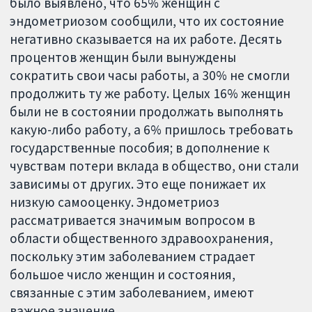
было выявлено, что 65% женщин с
эндометриозом сообщили, что их состояние
негативно сказывается на их работе. Десять
процентов женщин были вынуждены
сократить свои часы работы, а 30% не смогли
продолжить ту же работу. Целых 16% женщин
были не в состоянии продолжать выполнять
какую-либо работу, а 6% пришлось требовать
государственные пособия; в дополнение к
чувствам потери вклада в общество, они стали
зависимы от других. Это еще понижает их
низкую самооценку. Эндометриоз
рассматривается значимым вопросом в
области общественного здравоохранения,
поскольку этим заболеванием страдает
большое число женщин и состояния,
связанные с этим заболеванием, имеют
важное значение.