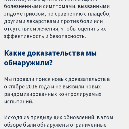
болезненными симптомами, вызванными
эндометриозом, по сравнению с плацебо,
другими лекарствами против боли или
отсутствием лечения, чтобы оценить их
эффективность и безопасность.
Какие доказательства мы
обнаружили?
Мы провели поиск новых доказательств в
октябре 2016 года и не выявили новых
рандомизированных контролируемых
испытаний.
Исходя из предыдущих обновлений, в этом
обзоре были обнаружены ограниченные