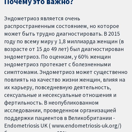
Почему это важно?
Эндометриоз является очень
распространенным состоянием, но которое
может быть трудно диагностировать. В 2015
году по всему миру у 1,8 миллиарда женщин (в
возрасте от 15 до 49 лет) был диагностирован
эндометриоз. По оценкам, у 60% женщин
эндометриоз протекает с болезненными
симптомами. Эндометриоз может существенно
повлиять на качество жизни женщин, влияя на
их карьеру, повседневную деятельность,
сексуальные и несексуальные отношения и
фертильность. В неопубликованном
исследовании, проведенном организацией
поддержки пациентов в Великобритании -
Endometriosis UK ( www.endometriosis-uk.org/)