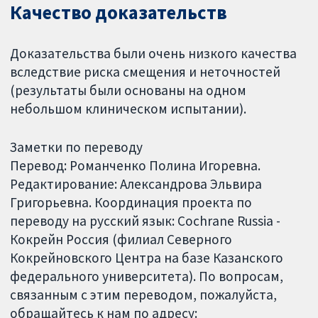
Качество доказательств
Доказательства были очень низкого качества
вследствие риска смещения и неточностей
(результаты были основаны на одном
небольшом клиническом испытании).
Заметки по переводу
Перевод: Романченко Полина Игоревна.
Редактирование: Александрова Эльвира
Григорьевна. Координация проекта по
переводу на русский язык: Cochrane Russia -
Кокрейн Россия (филиал Северного
Кокрейновского Центра на базе Казанского
федерального университета). По вопросам,
связанным с этим переводом, пожалуйста,
обращайтесь к нам по адресу: