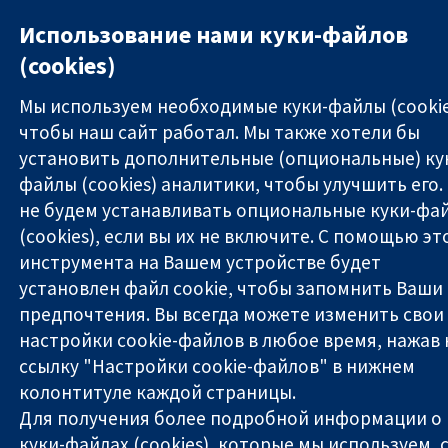
Использование нами куки-файлов
(cookies)
Мы используем необходимые куки-файлы (cookie
чтобы наш сайт работал. Мы также хотели бы
установить дополнительные (опциональные) ку
файлы (cookies) аналитики, чтобы улучшить его.
не будем устанавливать опциональные куки-фа
(cookies), если вы их не включите. С помощью эт
инструмента на Вашем устройстве будет
установлен файл cookie, чтобы запомнить Ваши
предпочтения. Вы всегда можете изменить свои
настройки cookie-файлов в любое время, нажав 
ссылку "Настройки cookie-файлов" в нижнем
колонтитуле каждой страницы.
Для получения более подробной информации о
куки-файлах (cookies), которые мы используем, с