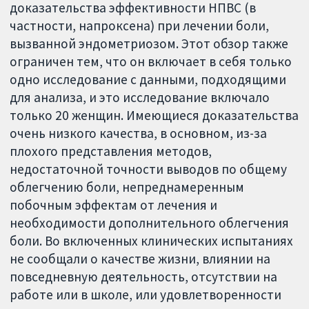
доказательства эффективности НПВС (в
частности, напроксена) при лечении боли,
вызванной эндометриозом. Этот обзор также
ограничен тем, что он включает в себя только
одно исследование с данными, подходящими
для анализа, и это исследование включало
только 20 женщин. Имеющиеся доказательства
очень низкого качества, в основном, из-за
плохого представления методов,
недостаточной точности выводов по общему
облегчению боли, непреднамеренным
побочным эффектам от лечения и
необходимости дополнительного облегчения
боли. Во включенных клинических испытаниях
не сообщали о качестве жизни, влиянии на
повседневную деятельность, отсутствии на
работе или в школе, или удовлетворенности