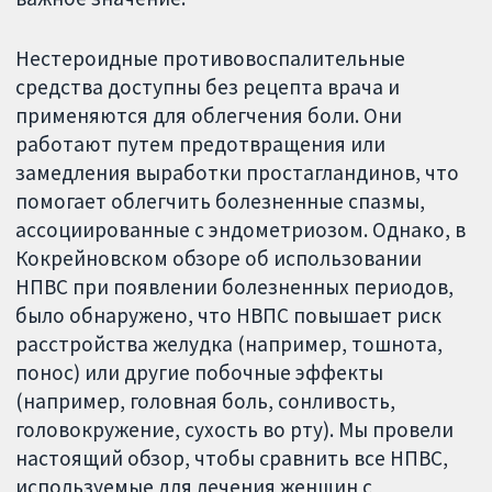
Нестероидные противовоспалительные
средства доступны без рецепта врача и
применяются для облегчения боли. Они
работают путем предотвращения или
замедления выработки простагландинов, что
помогает облегчить болезненные спазмы,
ассоциированные с эндометриозом. Однако, в
Кокрейновском обзоре об использовании
НПВС при появлении болезненных периодов,
было обнаружено, что НВПС повышает риск
расстройства желудка (например, тошнота,
понос) или другие побочные эффекты
(например, головная боль, сонливость,
головокружение, сухость во рту). Мы провели
настоящий обзор, чтобы сравнить все НПВС,
используемые для лечения женщин с