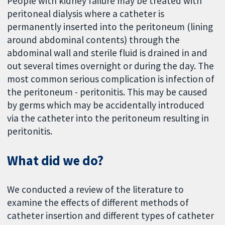
People with kidney failure may be treated with
peritoneal dialysis where a catheter is
permanently inserted into the peritoneum (lining
around abdominal contents) through the
abdominal wall and sterile fluid is drained in and
out several times overnight or during the day. The
most common serious complication is infection of
the peritoneum - peritonitis. This may be caused
by germs which may be accidentally introduced
via the catheter into the peritoneum resulting in
peritonitis.
What did we do?
We conducted a review of the literature to
examine the effects of different methods of
catheter insertion and different types of catheter