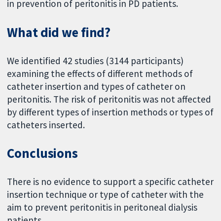
in prevention of peritonitis in PD patients.
What did we find?
We identified 42 studies (3144 participants)
examining the effects of different methods of
catheter insertion and types of catheter on
peritonitis. The risk of peritonitis was not affected
by different types of insertion methods or types of
catheters inserted.
Conclusions
There is no evidence to support a specific catheter
insertion technique or type of catheter with the
aim to prevent peritonitis in peritoneal dialysis
patients.