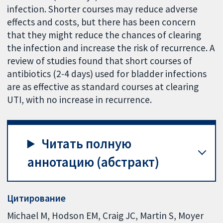
infection. Shorter courses may reduce adverse
effects and costs, but there has been concern
that they might reduce the chances of clearing
the infection and increase the risk of recurrence. A
review of studies found that short courses of
antibiotics (2-4 days) used for bladder infections
are as effective as standard courses at clearing
UTI, with no increase in recurrence.
Читать полную
аннотацию (абстракт)
Цитирование
Michael M, Hodson EM, Craig JC, Martin S, Moyer