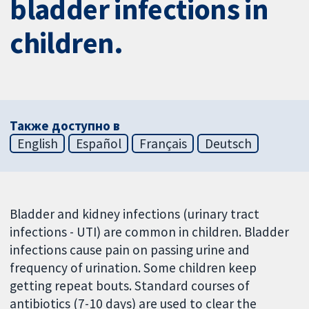
bladder infections in
children.
Также доступно в
English
Español
Français
Deutsch
Bladder and kidney infections (urinary tract
infections - UTI) are common in children. Bladder
infections cause pain on passing urine and
frequency of urination. Some children keep
getting repeat bouts. Standard courses of
antibiotics (7-10 days) are used to clear the