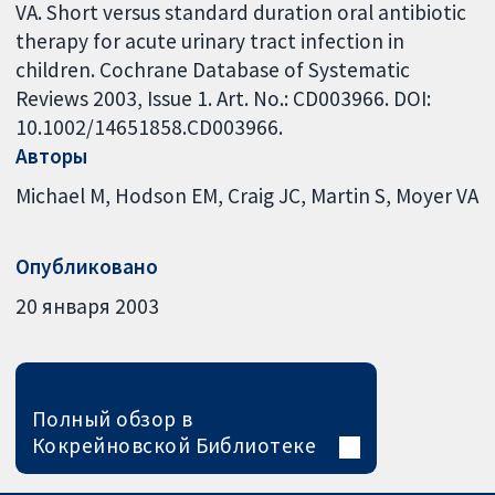
VA. Short versus standard duration oral antibiotic
therapy for acute urinary tract infection in
children. Cochrane Database of Systematic
Reviews 2003, Issue 1. Art. No.: CD003966. DOI:
10.1002/14651858.CD003966.
Авторы
Michael M
Hodson EM
Craig JC
Martin S
Moyer VA
Опубликовано
20 января 2003
Полный обзор в
Кокрейновской Библиотеке