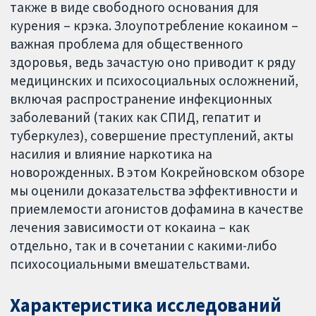
также в виде свободного основания для
курения – крэка. Злоупотребление кокаином –
важная проблема для общественного
здоровья, ведь зачастую оно приводит к ряду
медицинских и психосоциальных осложнений,
включая распространение инфекционных
заболеваний (таких как СПИД, гепатит и
туберкулез), совершение преступлений, акты
насилия и влияние наркотика на
новорожденных. В этом Кокрейновском обзоре
мы оценили доказательства эффективности и
приемлемости агонистов дофамина в качестве
лечения зависимости от кокаина – как
отдельно, так и в сочетании с какими-либо
психосоциальными вмешательствами.
Характеристика исследований