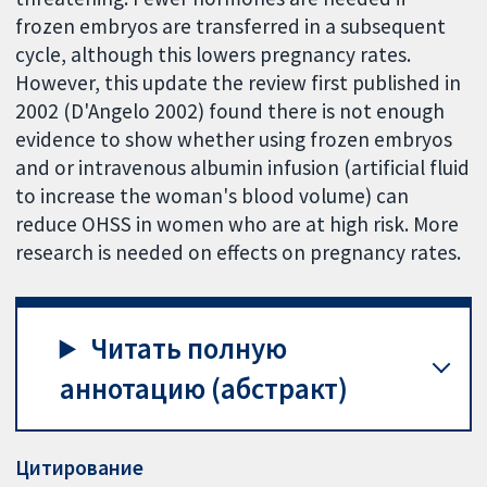
frozen embryos are transferred in a subsequent
cycle, although this lowers pregnancy rates.
However, this update the review first published in
2002 (D'Angelo 2002) found there is not enough
evidence to show whether using frozen embryos
and or intravenous albumin infusion (artificial fluid
to increase the woman's blood volume) can
reduce OHSS in women who are at high risk. More
research is needed on effects on pregnancy rates.
Читать полную
аннотацию (абстракт)
Цитирование