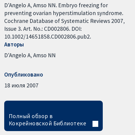
D'Angelo A, Amso NN. Embryo freezing for
preventing ovarian hyperstimulation syndrome.
Cochrane Database of Systematic Reviews 2007,
Issue 3. Art. No.: CD002806. DOI:
10.1002/14651858.CD002806.pub2.
Авторы
D'Angelo A
Amso NN
Опубликовано
18 июля 2007
Полный обзор в
Кокрейновской Библиотеке