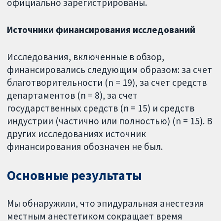
официально зарегистрированы.
Источники финансирования исследований
Исследования, включенные в обзор,
финансировались следующим образом: за счет
благотворительности (n = 19), за счет средств
департаментов (n = 8), за счет
государственных средств (n = 15) и средств
индустрии (частично или полностью) (n = 15). В
других исследованиях источник
финансирования обозначен не был.
Основные результаты
Мы обнаружили, что эпидуральная анестезия
местным анестетиком сокращает время