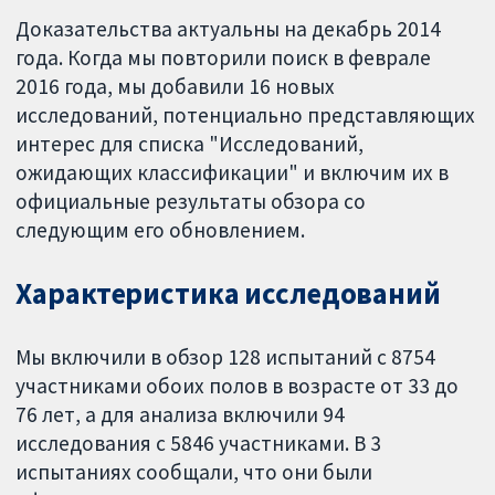
Доказательства актуальны на декабрь 2014
года. Когда мы повторили поиск в феврале
2016 года, мы добавили 16 новых
исследований, потенциально представляющих
интерес для списка "Исследований,
ожидающих классификации" и включим их в
официальные результаты обзора со
следующим его обновлением.
Характеристика исследований
Мы включили в обзор 128 испытаний с 8754
участниками обоих полов в возрасте от 33 до
76 лет, а для анализа включили 94
исследования с 5846 участниками. В 3
испытаниях сообщали, что они были