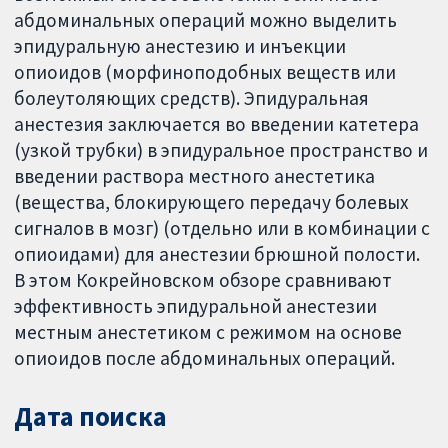
абдоминальных операций можно выделить
эпидуральную анестезию и инъекции
опиоидов (морфиноподобных веществ или
болеутоляющих средств). Эпидуральная
анестезия заключается во введении катетера
(узкой трубки) в эпидуральное пространство и
введении раствора местного анестетика
(вещества, блокирующего передачу болевых
сигналов в мозг) (отдельно или в комбинации с
опиоидами) для анестезии брюшной полости.
В этом Кокрейновском обзоре сравнивают
эффективность эпидуральной анестезии
местным анестетиком с режимом на основе
опиоидов после абдоминальных операций.
Дата поиска