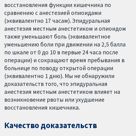
восстановления функции кишечника по
сравнению с анестезией опиоидами
(эквивалентно 17 часам). Эпидуральная
анестезия местным анестетиком и опиоидом
также уменьшают боль (эквивалентное
уменьшению боли при движении на 2,5 балла
по шкале от 0 до 10 в первые 24 часа после
операции) и сокращают время пребывания в
больнице по поводу открытой операции
(эквивалентно 1 дню). Мы не обнаружили
доказательств того, что эпидуральная
анестезия местным анестетиком влияет на
возникновение рвоты или ухудшение
восстановления кишечника.
Качество доказательств