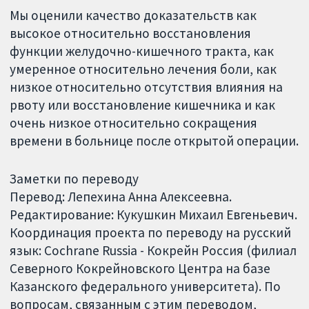
Мы оценили качество доказательств как
высокое относительно восстановления
функции желудочно-кишечного тракта, как
умеренное относительно лечения боли, как
низкое относительно отсутствия влияния на
рвоту или восстановление кишечника и как
очень низкое относительно сокращения
времени в больнице после открытой операции.
Заметки по переводу
Перевод: Лепехина Анна Алексеевна.
Редактирование: Кукушкин Михаил Евгеньевич.
Координация проекта по переводу на русский
язык: Cochrane Russia - Кокрейн Россия (филиал
Северного Кокрейновского Центра на базе
Казанского федерального университета). По
вопросам, связанным с этим переводом,