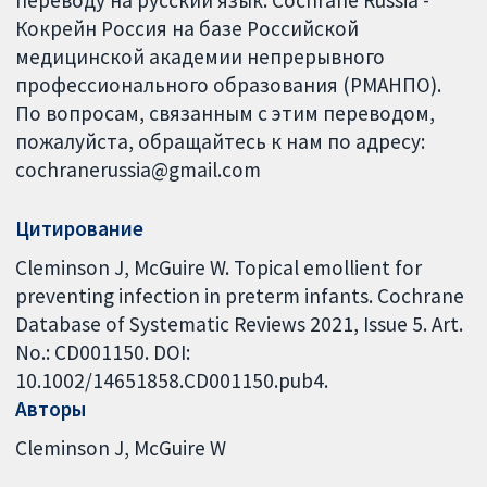
Кокрейн Россия на базе Российской
медицинской академии непрерывного
профессионального образования (РМАНПО).
По вопросам, связанным с этим переводом,
пожалуйста, обращайтесь к нам по адресу:
cochranerussia@gmail.com
Цитирование
Cleminson J, McGuire W. Topical emollient for
preventing infection in preterm infants. Cochrane
Database of Systematic Reviews 2021, Issue 5. Art.
No.: CD001150. DOI:
10.1002/14651858.CD001150.pub4.
Авторы
Cleminson J
McGuire W