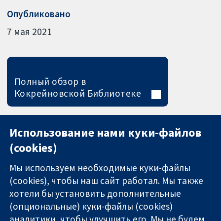
Опубликовано
7 мая 2021
Полный обзор в
Кокрейновской Библиотеке
Использование нами куки-файлов
(cookies)
Мы используем необходимые куки-файлы
(cookies), чтобы наш сайт работал. Мы также
хотели бы установить дополнительные
(опциональные) куки-файлы (cookies)
аналитики, чтобы улучшить его. Мы не будем