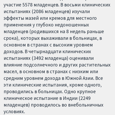
участие 5578 младенцев. В восьми клинических
испытаниях (2086 младенцев) изучали
эффекты мазей или кремов для местного
применения у глубоко недоношенных
младенцев (родившихся на 8 недель раньше
срока), которых выхаживали в больницах, в
основном в странах с высоким уровнем
доходов. В четырнадцати клинических
испытаниях (3492 младенца) оценивали
влияние подсолнечного и других растительных
масел, в основном в странах с низким или
средним уровнем дохода в Южной Азии. Все
эти клинические испытания, кроме одного,
проводились в больницах. Одно крупное
клиническое испытание в Индии (2249
младенцев) проводилось во внебольничных
условиях.