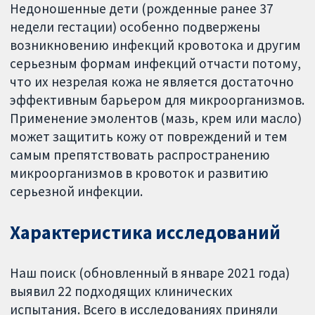
Недоношенные дети (рожденные ранее 37
недели гестации) особенно подвержены
возникновению инфекций кровотока и другим
серьезным формам инфекций отчасти потому,
что их незрелая кожа не является достаточно
эффективным барьером для микроорганизмов.
Применение эмолентов (мазь, крем или масло)
может защитить кожу от повреждений и тем
самым препятствовать распространению
микроорганизмов в кровоток и развитию
серьезной инфекции.
Характеристика исследований
Наш поиск (обновленный в январе 2021 года)
выявил 22 подходящих клинических
испытания. Всего в исследованиях приняли