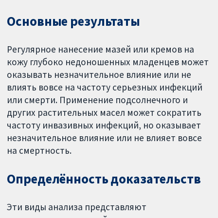
Основные результаты
Регулярное нанесение мазей или кремов на
кожу глубоко недоношенных младенцев может
оказывать незначительное влияние или не
влиять вовсе на частоту серьезных инфекций
или смерти. Применение подсолнечного и
других растительных масел может сократить
частоту инвазивных инфекций, но оказывает
незначительное влияние или не влияет вовсе
на смертность.
Определённость доказательств
Эти виды анализа представляют