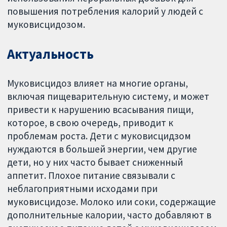
повышения потребления калорий у людей с
муковисцидозом.
Актуальность
Муковисцидоз влияет на многие органы,
включая пищеварительную систему, и может
привести к нарушению всасывания пищи,
которое, в свою очередь, приводит к
проблемам роста. Дети с муковисцидзом
нуждаются в большей энергии, чем другие
дети, но у них часто бывает сниженный
аппетит. Плохое питание связывали с
неблагоприятными исходами при
муковисцидозе. Молоко или соки, содержащие
дополнительные калории, часто добавляют в