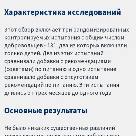
Характеристика исследований
Этот обзор включает три рандомизированных
контролируемых испытания с общим числом
добровольцев - 131, два из которых включали
только детей. Два из этих испытаний
сравнивали добавки с рекомендациями
(советами) по питанию и одно испытание
сравнивало добавки с отсутствием
рекомендаций по питанию. Эти испытания
длились от трех месяцев до одного года.
Основные результаты
Не было никаких существенных различий
между людьми, получающими добавки или