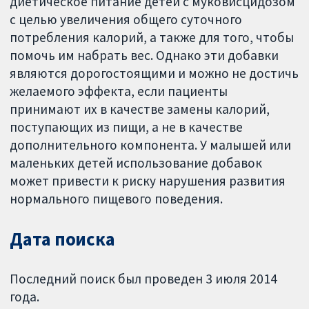
диетическое питание детей с муковисцидозом
с целью увеличения общего суточного
потребления калорий, а также для того, чтобы
помочь им набрать вес. Однако эти добавки
являются дорогостоящими и можно не достичь
желаемого эффекта, если пациенты
принимают их в качестве замены калорий,
поступающих из пищи, а не в качестве
дополнительного компонента. У малышей или
маленьких детей использование добавок
может привести к риску нарушения развития
нормального пищевого поведения.
Дата поиска
Последний поиск был проведен 3 июля 2014
года.