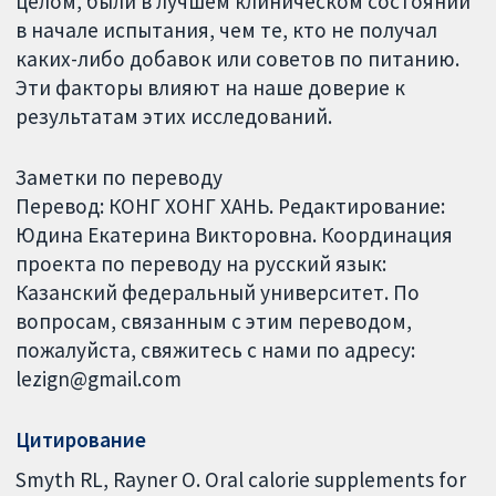
целом, были в лучшем клиническом состоянии
в начале испытания, чем те, кто не получал
каких-либо добавок или советов по питанию.
Эти факторы влияют на наше доверие к
результатам этих исследований.
Заметки по переводу
Перевод: КОНГ ХОНГ ХАНЬ. Редактирование:
Юдина Екатерина Викторовна. Координация
проекта по переводу на русский язык:
Казанский федеральный университет. По
вопросам, связанным с этим переводом,
пожалуйста, свяжитесь с нами по адресу:
lezign@gmail.com
Цитирование
Smyth RL, Rayner O. Oral calorie supplements for