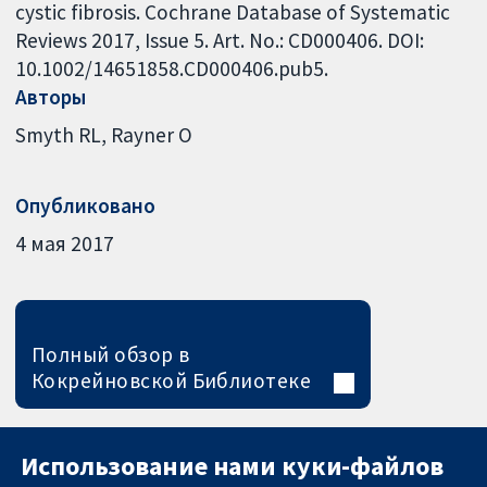
cystic fibrosis. Cochrane Database of Systematic
Reviews 2017, Issue 5. Art. No.: CD000406. DOI:
10.1002/14651858.CD000406.pub5.
Авторы
Smyth RL
Rayner O
Опубликовано
4 мая 2017
Полный обзор в
Кокрейновской Библиотеке
Использование нами куки-файлов