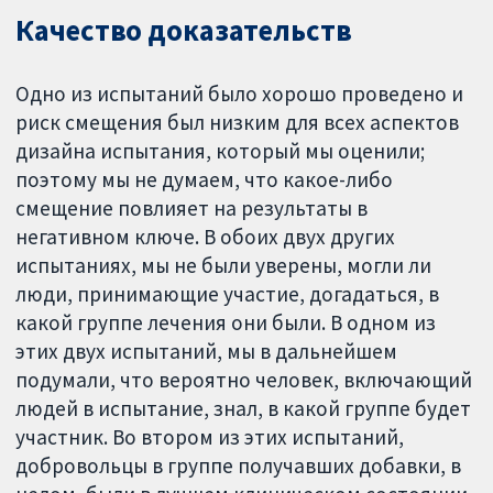
Качество доказательств
Одно из испытаний было хорошо проведено и
риск смещения был низким для всех аспектов
дизайна испытания, который мы оценили;
поэтому мы не думаем, что какое-либо
смещение повлияет на результаты в
негативном ключе. В обоих двух других
испытаниях, мы не были уверены, могли ли
люди, принимающие участие, догадаться, в
какой группе лечения они были. В одном из
этих двух испытаний, мы в дальнейшем
подумали, что вероятно человек, включающий
людей в испытание, знал, в какой группе будет
участник. Во втором из этих испытаний,
добровольцы в группе получавших добавки, в