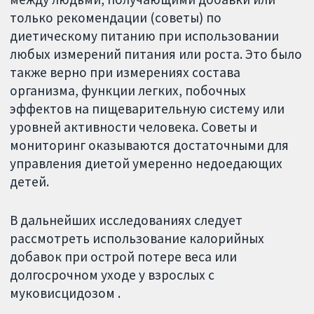
только рекомендации (советы) по
диетическому питанию при использовании
любых измерений питания или роста. Это было
также верно при измерениях состава
организма, функции легких, побочных
эффектов на пищеварительную систему или
уровней активности человека. Советы и
мониторинг оказываются достаточными для
управления диетой умеренно недоедающих
детей.
В дальнейших исследованиях следует
рассмотреть использование калорийных
добавок при острой потере веса или
долгосрочном уходе у взрослых с
муковисцидозом .