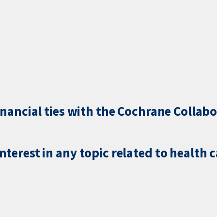
inancial ties with the Cochrane Collabo
terest in any topic related to health 