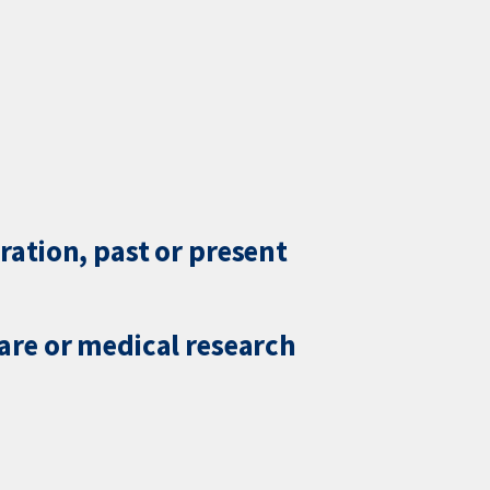
ration, past or present
care or medical research