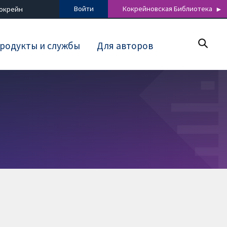
Войти
Кокрейновская Библиотека
Кокрейн
родукты и службы
Для авторов