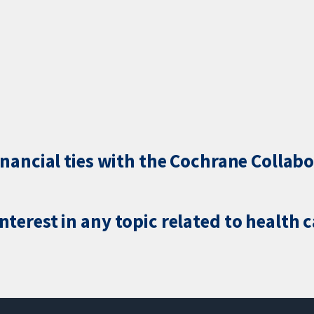
inancial ties with the Cochrane Collabo
terest in any topic related to health 