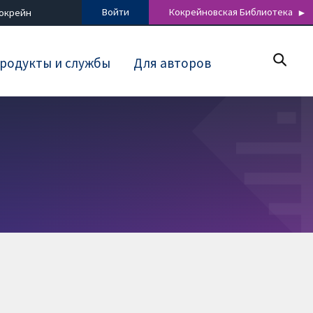
Войти
Кокрейновская Библиотека
Кокрейн
родукты и службы
Для авторов