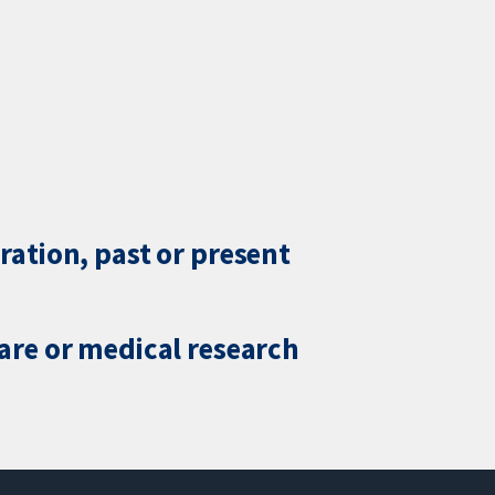
ration, past or present
care or medical research