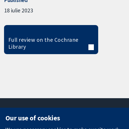
Published
18 iulie 2023
Full review on the Cochrane
Library
Our use of cookies
11-13 Cavendish
Contact us