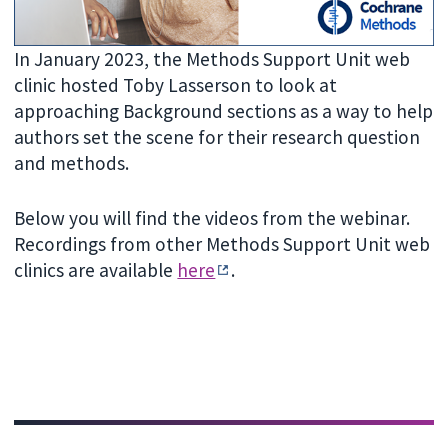
In January 2023, the Methods Support Unit web
clinic hosted Toby Lasserson to look at
approaching Background sections as a way to help
authors set the scene for their research question
and methods.
Below you will find the videos from the webinar.
Recordings from other Methods Support Unit web
clinics are available
here
.