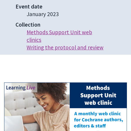
Event date
January 2023
Collection
Methods Support Unit web
clinics
Writing the protocol and review