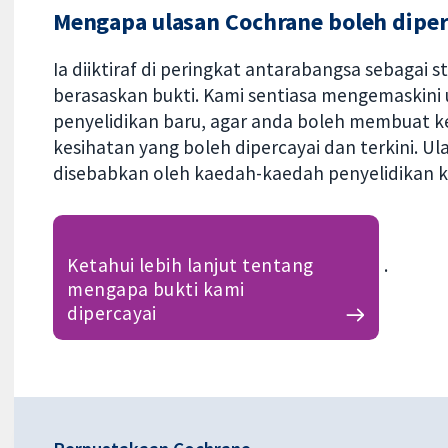
Mengapa ulasan Cochrane boleh diper
Ia diiktiraf di peringkat antarabangsa sebagai 
berasaskan bukti. Kami sentiasa mengemaskin
penyelidikan baru, agar anda boleh membuat k
kesihatan yang boleh dipercayai dan terkini. U
disebabkan oleh kaedah-kaedah penyelidikan 
Ketahui lebih lanjut tentang
.
mengapa bukti kami
dipercayai