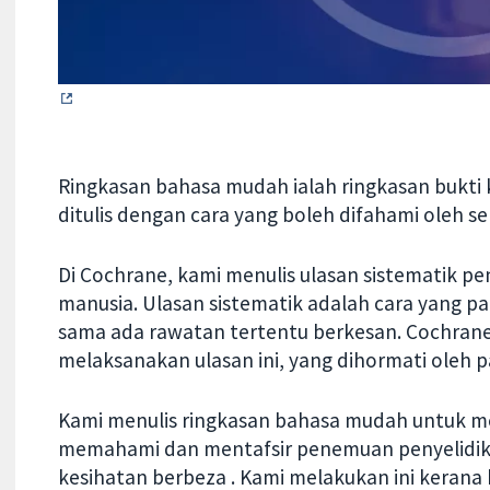
Ringkasan bahasa mudah ialah ringkasan bukti
ditulis dengan cara yang boleh difahami oleh 
Di Cochrane, kami menulis ulasan sistematik pe
manusia. Ulasan sistematik adalah cara yang p
sama ada rawatan tertentu berkesan. Cochrane
melaksanakan ulasan ini, yang dihormati oleh pa
Kami menulis ringkasan bahasa mudah untuk m
memahami dan mentafsir penemuan penyelidika
kesihatan berbeza . Kami melakukan ini kera