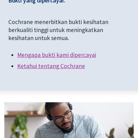
Bukti yang dipercayai.
Cochrane menerbitkan bukti kesihatan
berkualiti tinggi untuk meningkatkan
kesihatan untuk semua.
Mengapa bukti kami dipercayai
Ketahui tentang Cochrane