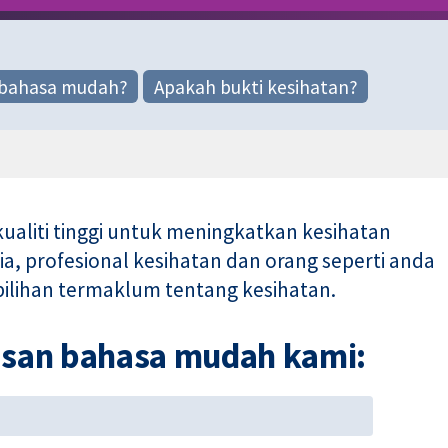
 bahasa mudah?
Apakah bukti kesihatan?
ualiti tinggi untuk meningkatkan kesihatan
, profesional kesihatan dan orang seperti anda
lihan termaklum tentang kesihatan.
kasan bahasa mudah kami: