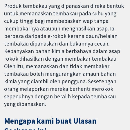
Produk tembakau yang dipanaskan direka bentuk
untuk memanaskan tembakau pada suhu yang
cukup tinggi bagi membebaskan wap tanpa
membakarnya ataupun menghasilkan asap. Ia
berbeza daripada e-rokok kerana daun/helaian
tembakau dipanaskan dan bukannya cecair.
Kebanyakan bahan kimia berbahaya dalam asap
rokok dihasilkan dengan membakar tembakau.
Oleh itu, memanaskan dan tidak membakar
tembakau boleh mengurangkan amaun bahan
kimia yang diambil oleh pengguna. Sesetengah
orang melaporkan mereka berhenti merokok
sepenuhnya dengan beralih kepada tembakau
yang dipanaskan.
Mengapa kami buat Ulasan