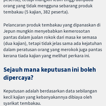
orang yang tidak mengguna sebarang produk
tembakau (5 kajian, 382 peserta).
Pelancaran produk tembakau yang dipanaskan di
Jepun mungkin menyebabkan kemerosotan
pantas dalam jualan rokok dari masa ke semasa
(dua kajian), tetapi tidak jelas sama ada kejatuhan
dalam peratusan orang yang merokok juga pantas
kerana tiada kajian yang melihat perkara ini.
Sejauh mana keputusan ini boleh
dipercaya?
Keputusan adalah berdasarkan data sebilangan
kecil kajian yang kebanyakannya dibiaya oleh
syarikat tembakau.