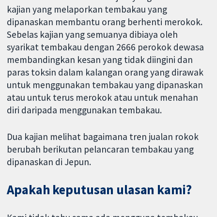
kajian yang melaporkan tembakau yang
dipanaskan membantu orang berhenti merokok.
Sebelas kajian yang semuanya dibiaya oleh
syarikat tembakau dengan 2666 perokok dewasa
membandingkan kesan yang tidak diingini dan
paras toksin dalam kalangan orang yang dirawak
untuk menggunakan tembakau yang dipanaskan
atau untuk terus merokok atau untuk menahan
diri daripada menggunakan tembakau.
Dua kajian melihat bagaimana tren jualan rokok
berubah berikutan pelancaran tembakau yang
dipanaskan di Jepun.
Apakah keputusan ulasan kami?