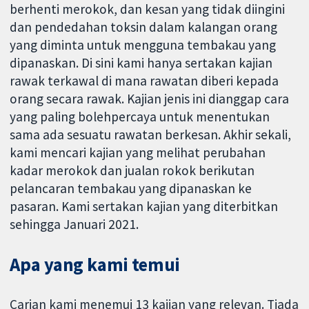
berhenti merokok, dan kesan yang tidak diingini
dan pendedahan toksin dalam kalangan orang
yang diminta untuk mengguna tembakau yang
dipanaskan. Di sini kami hanya sertakan kajian
rawak terkawal di mana rawatan diberi kepada
orang secara rawak. Kajian jenis ini dianggap cara
yang paling bolehpercaya untuk menentukan
sama ada sesuatu rawatan berkesan. Akhir sekali,
kami mencari kajian yang melihat perubahan
kadar merokok dan jualan rokok berikutan
pelancaran tembakau yang dipanaskan ke
pasaran. Kami sertakan kajian yang diterbitkan
sehingga Januari 2021.
Apa yang kami temui
Carian kami menemui 13 kajian yang relevan. Tiada