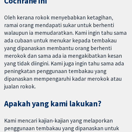
Cochrane ini
Oleh kerana rokok menyebabkan ketagihan,
ramai orang mendapati sukar untuk berhenti
walaupun ia memudaratkan. Kami ingin tahu sama
ada cubaan untuk menukar kepada tembakau
yang dipanaskan membantu orang berhenti
merokok dan sama ada ia mengakibatkan kesan
yang tidak diingini. Kami juga ingin tahu sama ada
peningkatan penggunaan tembakau yang
dipanaskan mempengaruhi kadar merokok atau
jualan rokok.
Apakah yang kami lakukan?
Kami mencari kajian-kajian yang melaporkan
penggunaan tembakau yang dipanaskan untuk