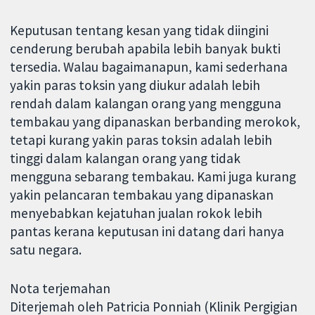
Keputusan tentang kesan yang tidak diingini
cenderung berubah apabila lebih banyak bukti
tersedia. Walau bagaimanapun, kami sederhana
yakin paras toksin yang diukur adalah lebih
rendah dalam kalangan orang yang mengguna
tembakau yang dipanaskan berbanding merokok,
tetapi kurang yakin paras toksin adalah lebih
tinggi dalam kalangan orang yang tidak
mengguna sebarang tembakau. Kami juga kurang
yakin pelancaran tembakau yang dipanaskan
menyebabkan kejatuhan jualan rokok lebih
pantas kerana keputusan ini datang dari hanya
satu negara.
Nota terjemahan
Diterjemah oleh Patricia Ponniah (Klinik Pergigian