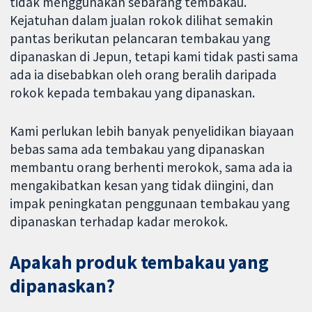
tidak menggunakan sebarang tembakau.
Kejatuhan dalam jualan rokok dilihat semakin
pantas berikutan pelancaran tembakau yang
dipanaskan di Jepun, tetapi kami tidak pasti sama
ada ia disebabkan oleh orang beralih daripada
rokok kepada tembakau yang dipanaskan.
Kami perlukan lebih banyak penyelidikan biayaan
bebas sama ada tembakau yang dipanaskan
membantu orang berhenti merokok, sama ada ia
mengakibatkan kesan yang tidak diingini, dan
impak peningkatan penggunaan tembakau yang
dipanaskan terhadap kadar merokok.
Apakah produk tembakau yang
dipanaskan?