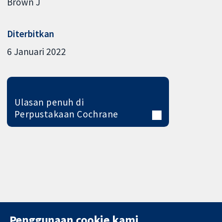
Brown J
Diterbitkan
6 Januari 2022
Ulasan penuh di
Perpustakaan Cochrane
Penggunaan cookie kami