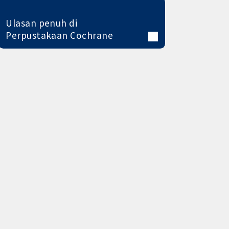
Ulasan penuh di
Perpustakaan Cochrane