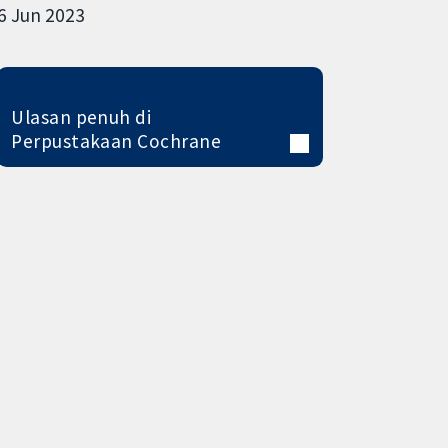
6 Jun 2023
Ulasan penuh di
Perpustakaan Cochrane