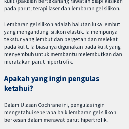
kulit (pakaian bertekanan); rawatan diaplikasikan
pada parut; terapi laser dan lembaran gel silikon.
Lembaran gel silikon adalah balutan luka lembut
yang mengandungi silikon elastik. Ia mempunyai
tekstur yang lembut dan bergetah dan melekat
pada kulit. Ia biasanya digunakan pada kulit yang
menyembuh untuk membantu melembutkan dan
meratakan parut hipertrofik.
Apakah yang ingin pengulas
ketahui?
Dalam Ulasan Cochrane ini, pengulas ingin
mengetahui seberapa baik lembaran gel silikon
berkesan dalam merawat parut hipertrofik.