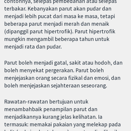
contohnya, selepas pembedahan atau selepas
terbakar. Kebanyakan parut akan pudar dan
menjadi lebih pucat dari masa ke masa, tetapi
beberapa parut menjadi merah dan menaik
(dipanggil parut hipertrofik). Parut hipertrofik
mungkin mengambil beberapa tahun untuk
menjadi rata dan pudar.
Parut boleh menjadi gatal, sakit atau hodoh, dan
boleh menyekat pergerakan. Parut boleh
menjejaskan orang secara fizikal dan emosi, dan
boleh menjejaskan sejahteraan seseorang.
Rawatan-rawatan bertujuan untuk
menambahbaik penampilan parut dan
menjadikannya kurang jelas kelihatan. Ia
termasuk: memakai pakaian yang melekap pada