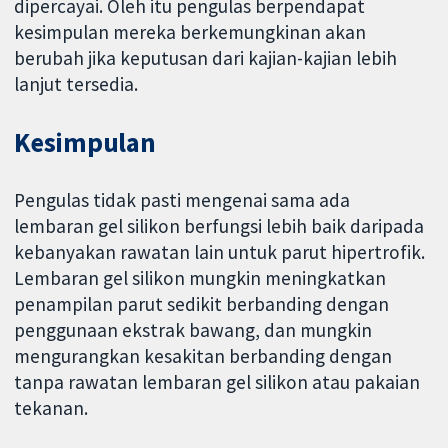
dipercayai. Oleh itu pengulas berpendapat
kesimpulan mereka berkemungkinan akan
berubah jika keputusan dari kajian-kajian lebih
lanjut tersedia.
Kesimpulan
Pengulas tidak pasti mengenai sama ada
lembaran gel silikon berfungsi lebih baik daripada
kebanyakan rawatan lain untuk parut hipertrofik.
Lembaran gel silikon mungkin meningkatkan
penampilan parut sedikit berbanding dengan
penggunaan ekstrak bawang, dan mungkin
mengurangkan kesakitan berbanding dengan
tanpa rawatan lembaran gel silikon atau pakaian
tekanan.