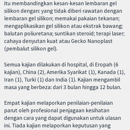
itu membandingkan kesan-kesan lembaran gel
silikon dengan: yang tidak diberi rawatan dengan
lembaran gel silikon; memakai pakaian tekanan;
mengaplikasikan gel silikon atau ekstrak bawang;
balutan poliuretana; suntikan steroid; terapi laser;
cahaya denyutan kuat atau Gecko Nanoplast
(pembalut silikon gel).
Semua kajian dilakukan di hospital, di Eropah (6
kajian), China (2), Amerika Syarikat (1), Kanada (1),
Iran (1), Turki (1) dan India (1). Kajian mengambil
masa yang berbeza: dari 3 bulan hingga 12 bulan.
Empat kajian melaporkan penilaian-penilaian
parut oleh profesional penjagaan kesihatan
dengan cara yang dapat digunakan untuk ulasan
ini. Tiada kajian melaporkan keputusan yang