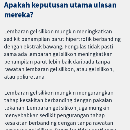
Apakah keputusan utama ulasan
mereka?
Lembaran gel silikon mungkin meningkatkan
sedikit penampilan parut hipertrofik berbanding
dengan ekstrak bawang. Pengulas tidak pasti
sama ada lembaran gel silikon meningkatkan
penampilan parut lebih baik daripada tanpa
rawatan lembaran gel silikon, atau gel silikon,
atau poliuretana.
Lembaran gel silikon mungkin mengurangkan
tahap kesakitan berbanding dengan pakaian
tekanan. Lembaran gel silikon juga mungkin
menyebabkan sedikit pengurangan tahap
kesakitan berbanding dengan tanpa rawatan