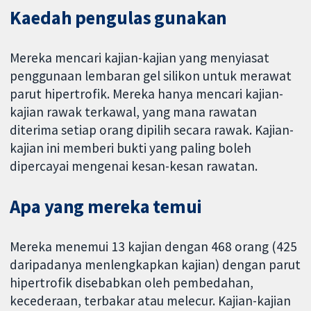
Kaedah pengulas gunakan
Mereka mencari kajian-kajian yang menyiasat
penggunaan lembaran gel silikon untuk merawat
parut hipertrofik. Mereka hanya mencari kajian-
kajian rawak terkawal, yang mana rawatan
diterima setiap orang dipilih secara rawak. Kajian-
kajian ini memberi bukti yang paling boleh
dipercayai mengenai kesan-kesan rawatan.
Apa yang mereka temui
Mereka menemui 13 kajian dengan 468 orang (425
daripadanya menlengkapkan kajian) dengan parut
hipertrofik disebabkan oleh pembedahan,
kecederaan, terbakar atau melecur. Kajian-kajian