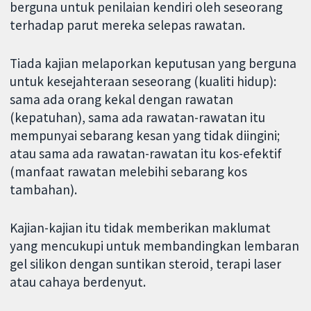
berguna untuk penilaian kendiri oleh seseorang
terhadap parut mereka selepas rawatan.
Tiada kajian melaporkan keputusan yang berguna
untuk kesejahteraan seseorang (kualiti hidup):
sama ada orang kekal dengan rawatan
(kepatuhan), sama ada rawatan-rawatan itu
mempunyai sebarang kesan yang tidak diingini;
atau sama ada rawatan-rawatan itu kos-efektif
(manfaat rawatan melebihi sebarang kos
tambahan).
Kajian-kajian itu tidak memberikan maklumat
yang mencukupi untuk membandingkan lembaran
gel silikon dengan suntikan steroid, terapi laser
atau cahaya berdenyut.