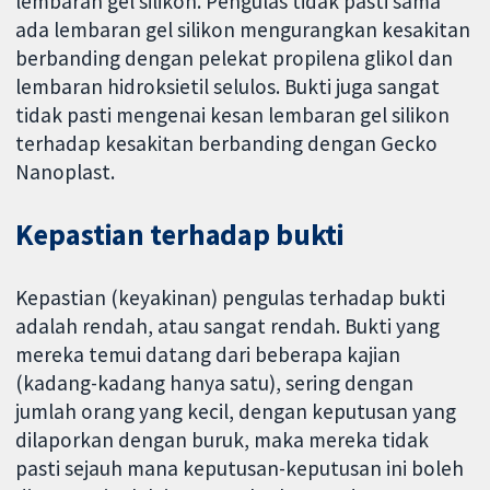
lembaran gel silikon. Pengulas tidak pasti sama
ada lembaran gel silikon mengurangkan kesakitan
berbanding dengan pelekat propilena glikol dan
lembaran hidroksietil selulos. Bukti juga sangat
tidak pasti mengenai kesan lembaran gel silikon
terhadap kesakitan berbanding dengan Gecko
Nanoplast.
Kepastian terhadap bukti
Kepastian (keyakinan) pengulas terhadap bukti
adalah rendah, atau sangat rendah. Bukti yang
mereka temui datang dari beberapa kajian
(kadang-kadang hanya satu), sering dengan
jumlah orang yang kecil, dengan keputusan yang
dilaporkan dengan buruk, maka mereka tidak
pasti sejauh mana keputusan-keputusan ini boleh