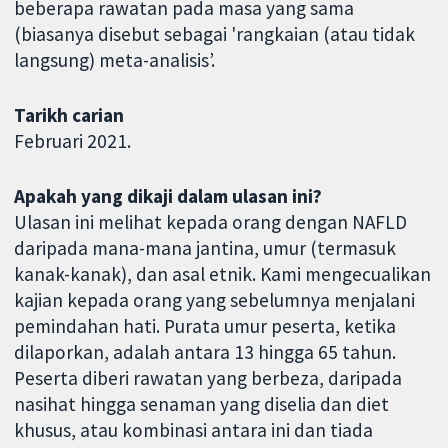
beberapa rawatan pada masa yang sama
(biasanya disebut sebagai 'rangkaian (atau tidak
langsung) meta-analisis’.
Tarikh carian
Februari 2021.
Apakah yang dikaji dalam ulasan ini?
Ulasan ini melihat kepada orang dengan NAFLD
daripada mana-mana jantina, umur (termasuk
kanak-kanak), dan asal etnik. Kami mengecualikan
kajian kepada orang yang sebelumnya menjalani
pemindahan hati. Purata umur peserta, ketika
dilaporkan, adalah antara 13 hingga 65 tahun.
Peserta diberi rawatan yang berbeza, daripada
nasihat hingga senaman yang diselia dan diet
khusus, atau kombinasi antara ini dan tiada