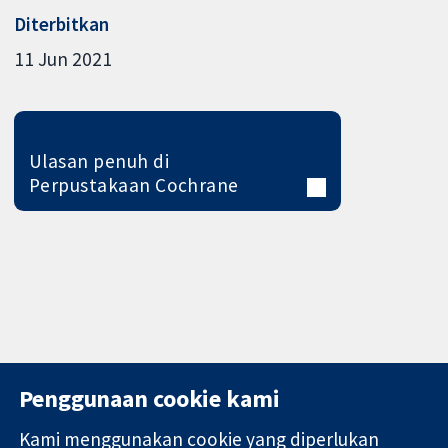
Diterbitkan
11 Jun 2021
Ulasan penuh di
Perpustakaan Cochrane
Penggunaan cookie kami
Kami menggunakan cookie yang diperlukan