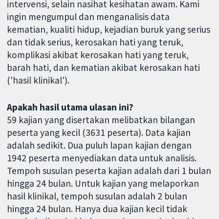
intervensi, selain nasihat kesihatan awam. Kami
ingin mengumpul dan menganalisis data
kematian, kualiti hidup, kejadian buruk yang serius
dan tidak serius, kerosakan hati yang teruk,
komplikasi akibat kerosakan hati yang teruk,
barah hati, dan kematian akibat kerosakan hati
('hasil klinikal').
Apakah hasil utama ulasan ini?
59 kajian yang disertakan melibatkan bilangan
peserta yang kecil (3631 peserta). Data kajian
adalah sedikit. Dua puluh lapan kajian dengan
1942 peserta menyediakan data untuk analisis.
Tempoh susulan peserta kajian adalah dari 1 bulan
hingga 24 bulan. Untuk kajian yang melaporkan
hasil klinikal, tempoh susulan adalah 2 bulan
hingga 24 bulan. Hanya dua kajian kecil tidak