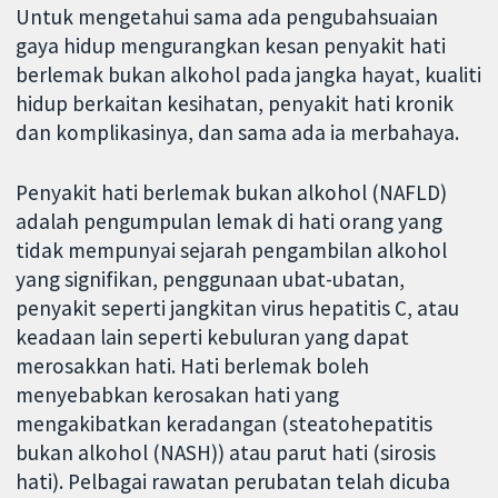
Untuk mengetahui sama ada pengubahsuaian
gaya hidup mengurangkan kesan penyakit hati
berlemak bukan alkohol pada jangka hayat, kualiti
hidup berkaitan kesihatan, penyakit hati kronik
dan komplikasinya, dan sama ada ia merbahaya.
Penyakit hati berlemak bukan alkohol (NAFLD)
adalah pengumpulan lemak di hati orang yang
tidak mempunyai sejarah pengambilan alkohol
yang signifikan, penggunaan ubat-ubatan,
penyakit seperti jangkitan virus hepatitis C, atau
keadaan lain seperti kebuluran yang dapat
merosakkan hati. Hati berlemak boleh
menyebabkan kerosakan hati yang
mengakibatkan keradangan (steatohepatitis
bukan alkohol (NASH)) atau parut hati (sirosis
hati). Pelbagai rawatan perubatan telah dicuba