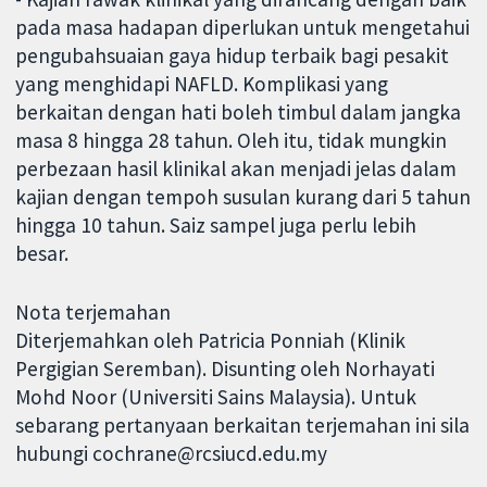
pada masa hadapan diperlukan untuk mengetahui
pengubahsuaian gaya hidup terbaik bagi pesakit
yang menghidapi NAFLD. Komplikasi yang
berkaitan dengan hati boleh timbul dalam jangka
masa 8 hingga 28 tahun. Oleh itu, tidak mungkin
perbezaan hasil klinikal akan menjadi jelas dalam
kajian dengan tempoh susulan kurang dari 5 tahun
hingga 10 tahun. Saiz sampel juga perlu lebih
besar.
Nota terjemahan
Diterjemahkan oleh Patricia Ponniah (Klinik
Pergigian Seremban). Disunting oleh Norhayati
Mohd Noor (Universiti Sains Malaysia). Untuk
sebarang pertanyaan berkaitan terjemahan ini sila
hubungi cochrane@rcsiucd.edu.my