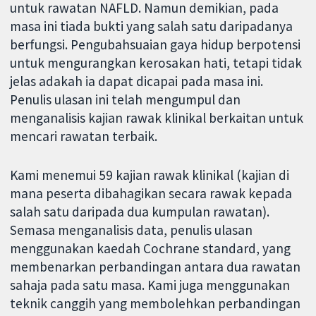
untuk rawatan NAFLD. Namun demikian, pada
masa ini tiada bukti yang salah satu daripadanya
berfungsi. Pengubahsuaian gaya hidup berpotensi
untuk mengurangkan kerosakan hati, tetapi tidak
jelas adakah ia dapat dicapai pada masa ini.
Penulis ulasan ini telah mengumpul dan
menganalisis kajian rawak klinikal berkaitan untuk
mencari rawatan terbaik.
Kami menemui 59 kajian rawak klinikal (kajian di
mana peserta dibahagikan secara rawak kepada
salah satu daripada dua kumpulan rawatan).
Semasa menganalisis data, penulis ulasan
menggunakan kaedah Cochrane standard, yang
membenarkan perbandingan antara dua rawatan
sahaja pada satu masa. Kami juga menggunakan
teknik canggih yang membolehkan perbandingan