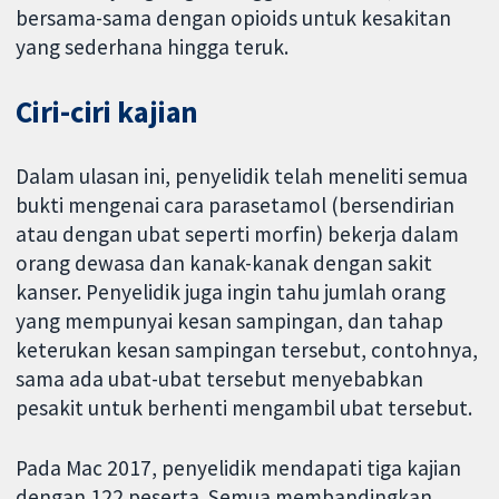
bersama-sama dengan opioids untuk kesakitan
yang sederhana hingga teruk.
Ciri-ciri kajian
Dalam ulasan ini, penyelidik telah meneliti semua
bukti mengenai cara parasetamol (bersendirian
atau dengan ubat seperti morfin) bekerja dalam
orang dewasa dan kanak-kanak dengan sakit
kanser. Penyelidik juga ingin tahu jumlah orang
yang mempunyai kesan sampingan, dan tahap
keterukan kesan sampingan tersebut, contohnya,
sama ada ubat-ubat tersebut menyebabkan
pesakit untuk berhenti mengambil ubat tersebut.
Pada Mac 2017, penyelidik mendapati tiga kajian
dengan 122 peserta. Semua membandingkan