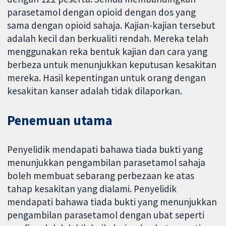
parasetamol dengan opioid dengan dos yang
sama dengan opioid sahaja. Kajian-kajian tersebut
adalah kecil dan berkualiti rendah. Mereka telah
menggunakan reka bentuk kajian dan cara yang
berbeza untuk menunjukkan keputusan kesakitan
mereka. Hasil kepentingan untuk orang dengan
kesakitan kanser adalah tidak dilaporkan.
Penemuan utama
Penyelidik mendapati bahawa tiada bukti yang
menunjukkan pengambilan parasetamol sahaja
boleh membuat sebarang perbezaan ke atas
tahap kesakitan yang dialami. Penyelidik
mendapati bahawa tiada bukti yang menunjukkan
pengambilan parasetamol dengan ubat seperti