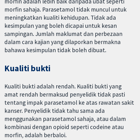
morfin adalah lebih baik daripada ubat seperti
morfin sahaja. Parasetamol tidak muncul untuk
meningkatkan kualiti kehidupan. Tidak ada
kesimpulan yang boleh dicapai untuk kesan
sampingan. Jumlah maklumat dan perbezaan
dalam cara kajian yang dilaporkan bermakna
bahawa kesimpulan tidak boleh dibuat.
Kualiti bukti
Kualiti bukti adalah rendah. Kualiti bukti yang
amat rendah bermaksud penyelidik tidak pasti
tentang impak parasetamol ke atas rawatan sakit
kanser. Penyelidik tidak tahu sama ada
menggunakan parasetamol sahaja, atau dalam
kombinasi dengan opioid seperti codeine atau
morfin, adalah berbaloi.