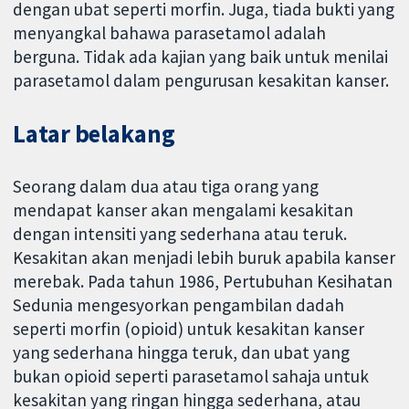
dengan ubat seperti morfin. Juga, tiada bukti yang
menyangkal bahawa parasetamol adalah
berguna. Tidak ada kajian yang baik untuk menilai
parasetamol dalam pengurusan kesakitan kanser.
Latar belakang
Seorang dalam dua atau tiga orang yang
mendapat kanser akan mengalami kesakitan
dengan intensiti yang sederhana atau teruk.
Kesakitan akan menjadi lebih buruk apabila kanser
merebak. Pada tahun 1986, Pertubuhan Kesihatan
Sedunia mengesyorkan pengambilan dadah
seperti morfin (opioid) untuk kesakitan kanser
yang sederhana hingga teruk, dan ubat yang
bukan opioid seperti parasetamol sahaja untuk
kesakitan yang ringan hingga sederhana, atau