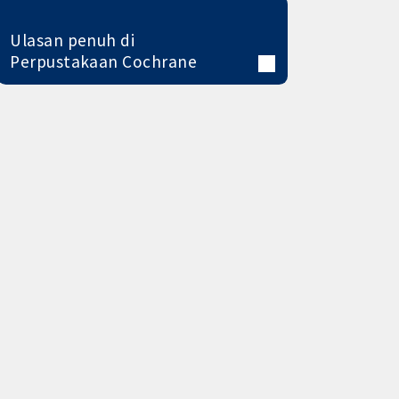
Ulasan penuh di
Perpustakaan Cochrane