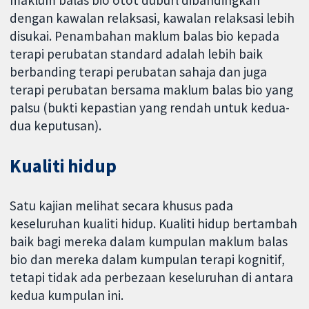
dengan kawalan relaksasi, kawalan relaksasi lebih
disukai. Penambahan maklum balas bio kepada
terapi perubatan standard adalah lebih baik
berbanding terapi perubatan sahaja dan juga
terapi perubatan bersama maklum balas bio yang
palsu (bukti kepastian yang rendah untuk kedua-
dua keputusan).
Kualiti hidup
Satu kajian melihat secara khusus pada
keseluruhan kualiti hidup. Kualiti hidup bertambah
baik bagi mereka dalam kumpulan maklum balas
bio dan mereka dalam kumpulan terapi kognitif,
tetapi tidak ada perbezaan keseluruhan di antara
kedua kumpulan ini.