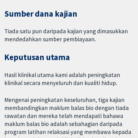
Sumber dana kajian
Tiada satu pun daripada kajian yang dimasukkan
mendedahkan sumber pembiayaan.
Keputusan utama
Hasil klinikal utama kami adalah peningkatan
klinikal secara menyeluruh dan kualiti hidup.
Mengenai peningkatan keseluruhan, tiga kajian
membandingkan maklum balas bio dengan tiada
rawatan dan mereka telah mendapati bahawa
maklum balas bio adalah sebahagian daripada
program latihan relaksasi yang membawa kepada