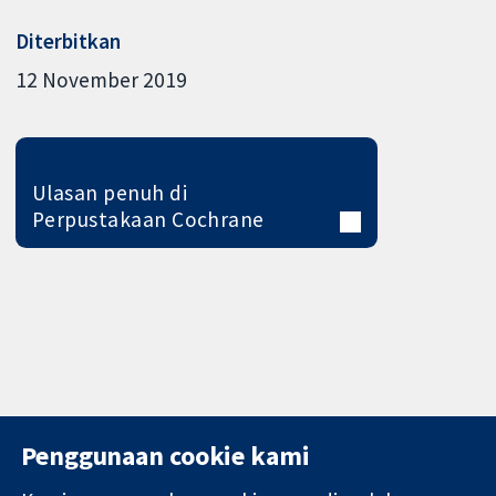
Diterbitkan
12 November 2019
Ulasan penuh di
Perpustakaan Cochrane
Penggunaan cookie kami