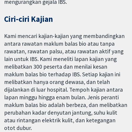
mengurangkan gejala IBS.
Ciri-ciri Kajian
Kami mencari kajian-kajian yang membandingkan
antara rawatan maklum balas bio atau tanpa
rawatan, rawatan palsu, atau rawatan aktif yang
lain untuk IBS. Kami meneliti lapan kajian yang
melibatkan 300 peserta dan menilai kesan
maklum balas bio terhadap IBS. Setiap kajian ini
melibatkan hanya orang dewasa, dan telah
dijalankan di luar hospital. Tempoh kajian antara
lapan minggu hingga enam bulan. Jenis peranti
maklum balas bio adalah berbeza, dan melibatkan
perubahan kadar denyutan jantung, suhu kulit
atau rintangan elektrik kulit, dan ketegangan
otot dubur.