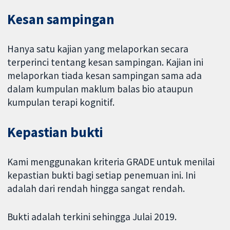
Kesan sampingan
Hanya satu kajian yang melaporkan secara
terperinci tentang kesan sampingan. Kajian ini
melaporkan tiada kesan sampingan sama ada
dalam kumpulan maklum balas bio ataupun
kumpulan terapi kognitif.
Kepastian bukti
Kami menggunakan kriteria GRADE untuk menilai
kepastian bukti bagi setiap penemuan ini. Ini
adalah dari rendah hingga sangat rendah.
Bukti adalah terkini sehingga Julai 2019.