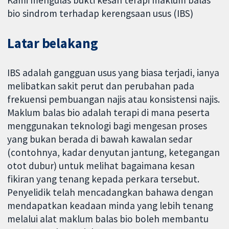
Kami mengulas bukti kesan terapi maklum balas
bio sindrom terhadap kerengsaan usus (IBS)
Latar belakang
IBS adalah gangguan usus yang biasa terjadi, ianya
melibatkan sakit perut dan perubahan pada
frekuensi pembuangan najis atau konsistensi najis.
Maklum balas bio adalah terapi di mana peserta
menggunakan teknologi bagi mengesan proses
yang bukan berada di bawah kawalan sedar
(contohnya, kadar denyutan jantung, ketegangan
otot dubur) untuk melihat bagaimana kesan
fikiran yang tenang kepada perkara tersebut.
Penyelidik telah mencadangkan bahawa dengan
mendapatkan keadaan minda yang lebih tenang
melalui alat maklum balas bio boleh membantu