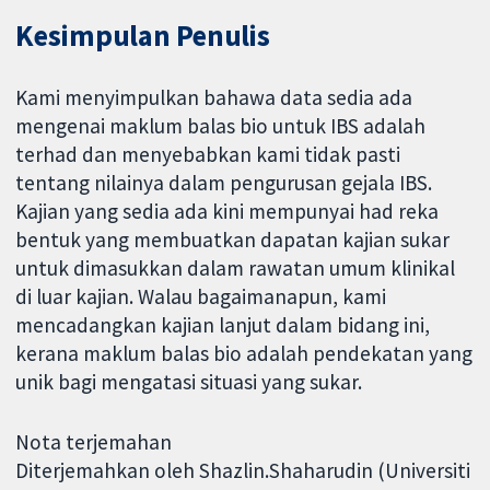
Kesimpulan Penulis
Kami menyimpulkan bahawa data sedia ada
mengenai maklum balas bio untuk IBS adalah
terhad dan menyebabkan kami tidak pasti
tentang nilainya dalam pengurusan gejala IBS.
Kajian yang sedia ada kini mempunyai had reka
bentuk yang membuatkan dapatan kajian sukar
untuk dimasukkan dalam rawatan umum klinikal
di luar kajian. Walau bagaimanapun, kami
mencadangkan kajian lanjut dalam bidang ini,
kerana maklum balas bio adalah pendekatan yang
unik bagi mengatasi situasi yang sukar.
Nota terjemahan
Diterjemahkan oleh Shazlin.Shaharudin (Universiti