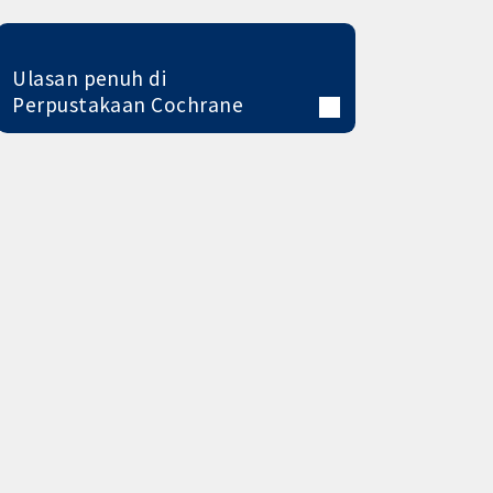
Ulasan penuh di
Perpustakaan Cochrane