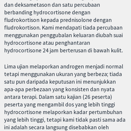
dan deksametason dan satu percubaan
berbanding hydrocortisone dengan
fludrokortison kepada prednisolone dengan
fludrokortison. Kami mendapati tiada percubaan
menggunakan penggubalan keluaran diubah suai
hydrocortisone atau penghantaran
hydrocortisone 24 jam berterusan di bawah kulit.
Lima ujian melaporkan androgen menjadi normal
tetapi menggunakan ukuran yang berbeza; tiada
satu pun daripada keputusan ini menunjukkan
apa-apa perbezaan yang konsisten dan nyata
antara terapi. Dalam satu kajian (26 peserta)
peserta yang mengambil dos yang lebih tinggi
hydrocortisone melaporkan kadar pertumbuhan
yang lebih tinggi, tetapi kami tidak pasti sama ada
ini adalah secara langsung disebabkan oleh