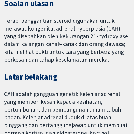
Soalan ulasan
Terapi penggantian steroid digunakan untuk
merawat kongenital adrenal hyperplasia (CAH)
yang disebabkan oleh kekurangan 21-hydroxylase
dalam kalangan kanak-kanak dan orang dewasa;
kita melihat bukti untuk cara yang berbeza yang
berkesan dan tahap keselamatan mereka.
Latar belakang
CAH adalah gangguan genetik kelenjar adrenal
yang memberi kesan kepada kesihatan,
pertumbuhan, dan pembangunan umum tubuh
badan. Kelenjar adrenal duduk di atas buah
pinggang dan bertanggungjawab untuk membuat
hormon kortisol dan aldosterone. Kortisol