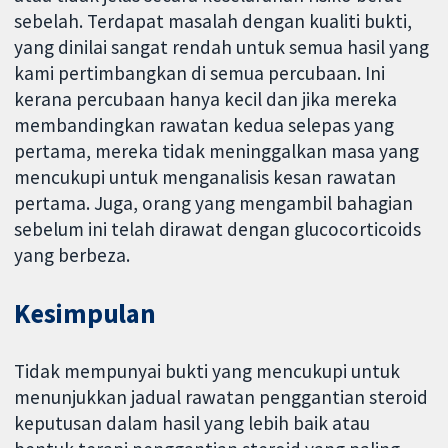
sebelah. Terdapat masalah dengan kualiti bukti,
yang dinilai sangat rendah untuk semua hasil yang
kami pertimbangkan di semua percubaan. Ini
kerana percubaan hanya kecil dan jika mereka
membandingkan rawatan kedua selepas yang
pertama, mereka tidak meninggalkan masa yang
mencukupi untuk menganalisis kesan rawatan
pertama. Juga, orang yang mengambil bahagian
sebelum ini telah dirawat dengan glucocorticoids
yang berbeza.
Kesimpulan
Tidak mempunyai bukti yang mencukupi untuk
menunjukkan jadual rawatan penggantian steroid
keputusan dalam hasil yang lebih baik atau