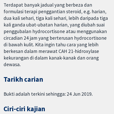
Terdapat banyak jadual yang berbeza dan
formulasi terapi penggantian steroid, e.g. harian,
dua kali sehari, tiga kali sehari, lebih daripada tiga
kali ganda ubat-ubatan harian, yang diubah suai
penggubalan hydrocortisone atau menggunakan
circadian 24 jam yang berterusan hydrocortisone
di bawah kulit. Kita ingin tahu cara yang lebih
berkesan dalam merawat CAH 21-hidroxylase
kekurangan di dalam kanak-kanak dan orang
dewasa.
Tarikh carian
Bukti adalah terkini sehingga: 24 Jun 2019.
Ciri-ciri kajian