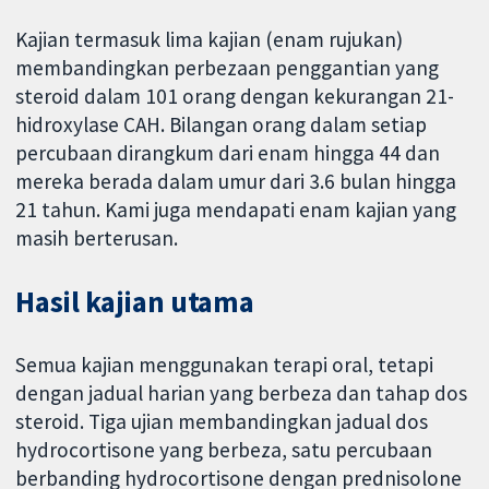
Kajian termasuk lima kajian (enam rujukan)
membandingkan perbezaan penggantian yang
steroid dalam 101 orang dengan kekurangan 21-
hidroxylase CAH. Bilangan orang dalam setiap
percubaan dirangkum dari enam hingga 44 dan
mereka berada dalam umur dari 3.6 bulan hingga
21 tahun. Kami juga mendapati enam kajian yang
masih berterusan.
Hasil kajian utama
Semua kajian menggunakan terapi oral, tetapi
dengan jadual harian yang berbeza dan tahap dos
steroid. Tiga ujian membandingkan jadual dos
hydrocortisone yang berbeza, satu percubaan
berbanding hydrocortisone dengan prednisolone