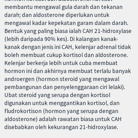
membantu mengawal gula darah dan tekanan
darah; dan aldosterone diperlukan untuk
mengawal kadar kepekatan garam dalam darah.
Bentuk yang paling biasa ialah CAH 21-hidroxylase
(lebih daripada 90% kes). Di kalangan kanak-
kanak dengan jenis ini CAH, kelenjar adrenal tidak
boleh membuat cukup kortisol dan aldosterone.
Kelenjar berkerja lebih untuk cuba membuat
hormon ini dan akhirnya membuat terlalu banyak
androergen (hormon steroid yang mengawal
pembangunan dan penyelenggaraan ciri lelaki).
Ubat steroid yang serupa dengan kortisol
digunakan untuk menggantikan kortisol, dan
fludrokortison (hormon yang serupa dengan
aldosterone) adalah rawatan biasa untuk CAH
disebabkan oleh kekurangan 21-hidroxylase.