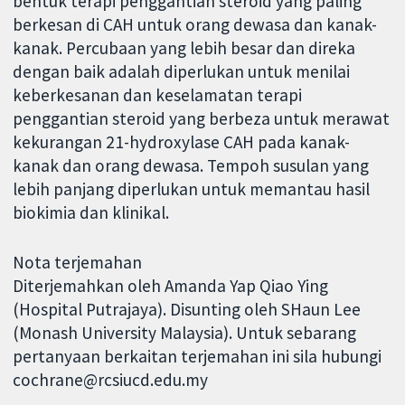
bentuk terapi penggantian steroid yang paling
berkesan di CAH untuk orang dewasa dan kanak-
kanak. Percubaan yang lebih besar dan direka
dengan baik adalah diperlukan untuk menilai
keberkesanan dan keselamatan terapi
penggantian steroid yang berbeza untuk merawat
kekurangan 21-hydroxylase CAH pada kanak-
kanak dan orang dewasa. Tempoh susulan yang
lebih panjang diperlukan untuk memantau hasil
biokimia dan klinikal.
Nota terjemahan
Diterjemahkan oleh Amanda Yap Qiao Ying
(Hospital Putrajaya). Disunting oleh SHaun Lee
(Monash University Malaysia). Untuk sebarang
pertanyaan berkaitan terjemahan ini sila hubungi
cochrane@rcsiucd.edu.my