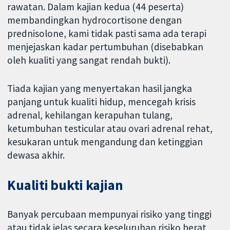
rawatan. Dalam kajian kedua (44 peserta)
membandingkan hydrocortisone dengan
prednisolone, kami tidak pasti sama ada terapi
menjejaskan kadar pertumbuhan (disebabkan
oleh kualiti yang sangat rendah bukti).
Tiada kajian yang menyertakan hasil jangka
panjang untuk kualiti hidup, mencegah krisis
adrenal, kehilangan kerapuhan tulang,
ketumbuhan testicular atau ovari adrenal rehat,
kesukaran untuk mengandung dan ketinggian
dewasa akhir.
Kualiti bukti kajian
Banyak percubaan mempunyai risiko yang tinggi
atau tidak jelas secara keseluruhan risiko berat