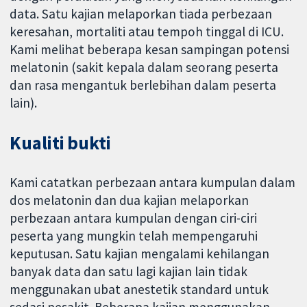
data. Satu kajian melaporkan tiada perbezaan
keresahan, mortaliti atau tempoh tinggal di ICU.
Kami melihat beberapa kesan sampingan potensi
melatonin (sakit kepala dalam seorang peserta
dan rasa mengantuk berlebihan dalam peserta
lain).
Kualiti bukti
Kami catatkan perbezaan antara kumpulan dalam
dos melatonin dan dua kajian melaporkan
perbezaan antara kumpulan dengan ciri-ciri
peserta yang mungkin telah mempengaruhi
keputusan. Satu kajian mengalami kehilangan
banyak data dan satu lagi kajian lain tidak
menggunakan ubat anestetik standard untuk