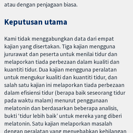
atau dengan penjagaan biasa.
Keputusan utama
Kami tidak menggabungkan data dari empat
kajian yang disertakan. Tiga kajian mengguna
jururawat dan peserta untuk menilai tidur dan
melaporkan tiada perbezaan dalam kualiti dan
kuantiti tidur. Dua kajian mengguna peralatan
untuk mengukur kualiti dan kuantiti tidur, dan
salah satu kajian ini melaporkan tiada perbezaan
dalam efisiensi tidur (berapa baik seseorang tidur
pada waktu malam) menurut penggunaan
melatonin dan berdasarkan beberapa analisis,
bukti ‘tidur lebih baik’ untuk mereka yang diberi
melatonin. Satu kajian melaporkan masalah
dengan peralatan yang menyebabkan kehilangan