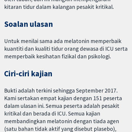
kitaran tidur dalam kalangan pesakit kritikal.
Soalan ulasan
Untuk menilai sama ada melatonin memperbaik
kuantiti dan kualiti tidur orang dewasa di ICU serta
memperbaik kesihatan fizikal dan psikologi.
Ciri-ciri kajian
Bukti adalah terkini sehingga September 2017.
Kami sertakan empat kajian dengan 151 peserta
dalam ulasan ini. Semua peserta adalah pesakit
kritikal dan berada di ICU. Semua kajian
membandingkan melatonin dengan tiada agen
(satu bahan tidak aktif yang disebut plasebo),