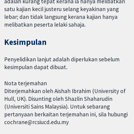
adalah kurang tepat kerana ia hanya melibatkan
satu kajian kecil justeru selang keyakinan yang
lebar; dan tidak langsung kerana kajian hanya
melibatkan peserta lelaki sahaja.
Kesimpulan
Penyelidikan lanjut adalah diperlukan sebelum
kesimpulan dapat dibuat.
Nota terjemahan
Diterjemahkan oleh Aishah Ibrahim (University of
Hull, UK). Disunting oleh Shazlin Shaharudin
(Universiti Sains Malaysia). Untuk sebarang
pertanyaan berkaitan terjemahan ini, sila hubungi
cochrane@rcsiucd.edu.my