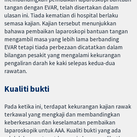
tangan dengan EVAR, telah disertakan dalam
ulasan ini. Tiada kematian di hospital berlaku
semasa kajian. Kajian tersebut menunjukkan
bahawa pembaikan laparoskopi bantuan tangan
mengambil masa yang lebih lama berbanding
EVAR tetapi tiada perbezaan dicatatkan dalam
bilangan pesakit yang mengalami kekurangan
pengaliran darah ke kaki selepas kedua-dua
rawatan.
Kualiti bukti
Pada ketika ini, terdapat kekurangan kajian rawak
terkawal yang mengkaji dan membandingkan
keberkesanan dan keselamatan pembaikan
laparoskopik untuk AAA. Kualiti bukti yang ada