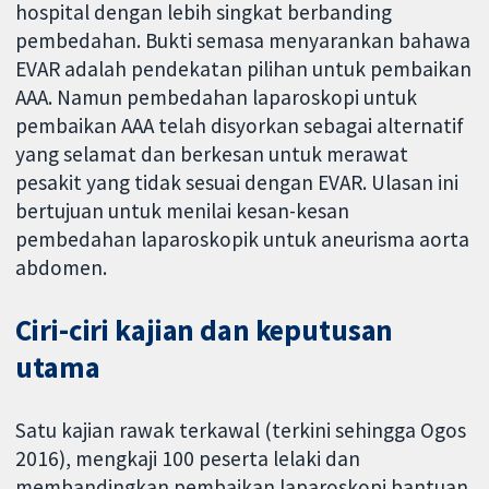
hospital dengan lebih singkat berbanding
pembedahan. Bukti semasa menyarankan bahawa
EVAR adalah pendekatan pilihan untuk pembaikan
AAA. Namun pembedahan laparoskopi untuk
pembaikan AAA telah disyorkan sebagai alternatif
yang selamat dan berkesan untuk merawat
pesakit yang tidak sesuai dengan EVAR. Ulasan ini
bertujuan untuk menilai kesan-kesan
pembedahan laparoskopik untuk aneurisma aorta
abdomen.
Ciri-ciri kajian dan keputusan
utama
Satu kajian rawak terkawal (terkini sehingga Ogos
2016), mengkaji 100 peserta lelaki dan
membandingkan pembaikan laparoskopi bantuan