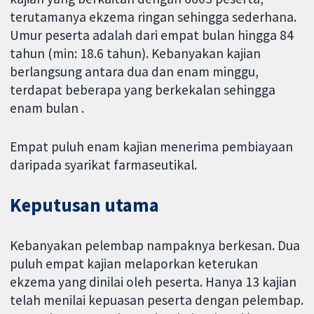
terutamanya ekzema ringan sehingga sederhana.
Umur peserta adalah dari empat bulan hingga 84
tahun (min: 18.6 tahun). Kebanyakan kajian
berlangsung antara dua dan enam minggu,
terdapat beberapa yang berkekalan sehingga
enam bulan .
Empat puluh enam kajian menerima pembiayaan
daripada syarikat farmaseutikal.
Keputusan utama
Kebanyakan pelembap nampaknya berkesan. Dua
puluh empat kajian melaporkan keterukan
ekzema yang dinilai oleh peserta. Hanya 13 kajian
telah menilai kepuasan peserta dengan pelembap.