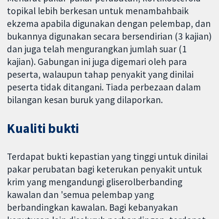
topikal lebih berkesan untuk menambahbaik
ekzema apabila digunakan dengan pelembap, dan
bukannya digunakan secara bersendirian (3 kajian)
dan juga telah mengurangkan jumlah suar (1
kajian). Gabungan ini juga digemari oleh para
peserta, walaupun tahap penyakit yang dinilai
peserta tidak ditangani. Tiada perbezaan dalam
bilangan kesan buruk yang dilaporkan.
Kualiti bukti
Terdapat bukti kepastian yang tinggi untuk dinilai
pakar perubatan bagi keterukan penyakit untuk
krim yang mengandungi gliserolberbanding
kawalan dan 'semua pelembap yang
berbandingkan kawalan. Bagi kebanyakan