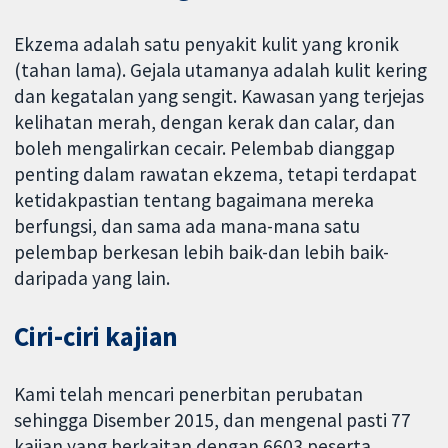
Ekzema adalah satu penyakit kulit yang kronik
(tahan lama). Gejala utamanya adalah kulit kering
dan kegatalan yang sengit. Kawasan yang terjejas
kelihatan merah, dengan kerak dan calar, dan
boleh mengalirkan cecair. Pelembab dianggap
penting dalam rawatan ekzema, tetapi terdapat
ketidakpastian tentang bagaimana mereka
berfungsi, dan sama ada mana-mana satu
pelembap berkesan lebih baik-dan lebih baik-
daripada yang lain.
Ciri-ciri kajian
Kami telah mencari penerbitan perubatan
sehingga Disember 2015, dan mengenal pasti 77
kajian yang berkaitan dengan 6603 peserta,