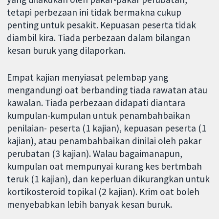
tetapi perbezaan ini tidak bermakna cukup
penting untuk pesakit. Kepuasan peserta tidak
diambil kira. Tiada perbezaan dalam bilangan
kesan buruk yang dilaporkan.
Empat kajian menyiasat pelembap yang
mengandungi oat berbanding tiada rawatan atau
kawalan. Tiada perbezaan didapati diantara
kumpulan-kumpulan untuk penambahbaikan
penilaian- peserta (1 kajian), kepuasan peserta (1
kajian), atau penambahbaikan dinilai oleh pakar
perubatan (3 kajian). Walau bagaimanapun,
kumpulan oat mempunyai kurang kes bertmbah
teruk (1 kajian), dan keperluan dikurangkan untuk
kortikosteroid topikal (2 kajian). Krim oat boleh
menyebabkan lebih banyak kesan buruk.