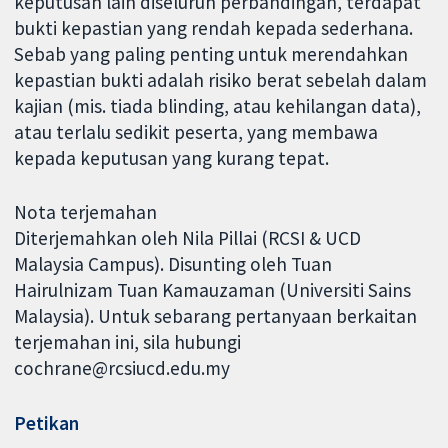
keputusan lain diseluruh perbandingan, terdapat
bukti kepastian yang rendah kepada sederhana.
Sebab yang paling penting untuk merendahkan
kepastian bukti adalah risiko berat sebelah dalam
kajian (mis. tiada blinding, atau kehilangan data),
atau terlalu sedikit peserta, yang membawa
kepada keputusan yang kurang tepat.
Nota terjemahan
Diterjemahkan oleh Nila Pillai (RCSI & UCD
Malaysia Campus). Disunting oleh Tuan
Hairulnizam Tuan Kamauzaman (Universiti Sains
Malaysia). Untuk sebarang pertanyaan berkaitan
terjemahan ini, sila hubungi
cochrane@rcsiucd.edu.my
Petikan