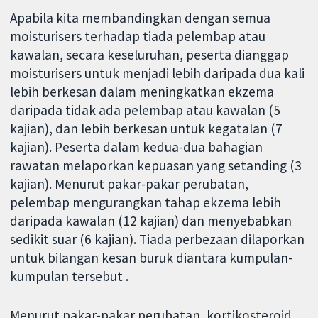
Apabila kita membandingkan dengan semua
moisturisers terhadap tiada pelembap atau
kawalan, secara keseluruhan, peserta dianggap
moisturisers untuk menjadi lebih daripada dua kali
lebih berkesan dalam meningkatkan ekzema
daripada tidak ada pelembap atau kawalan (5
kajian), dan lebih berkesan untuk kegatalan (7
kajian). Peserta dalam kedua-dua bahagian
rawatan melaporkan kepuasan yang setanding (3
kajian). Menurut pakar-pakar perubatan,
pelembap mengurangkan tahap ekzema lebih
daripada kawalan (12 kajian) dan menyebabkan
sedikit suar (6 kajian). Tiada perbezaan dilaporkan
untuk bilangan kesan buruk diantara kumpulan-
kumpulan tersebut .
Menurut pakar-pakar perubatan, kortikosteroid