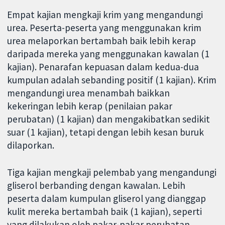
Empat kajian mengkaji krim yang mengandungi
urea. Peserta-peserta yang menggunakan krim
urea melaporkan bertambah baik lebih kerap
daripada mereka yang menggunakan kawalan (1
kajian). Penarafan kepuasan dalam kedua-dua
kumpulan adalah sebanding positif (1 kajian). Krim
mengandungi urea menambah baikkan
kekeringan lebih kerap (penilaian pakar
perubatan) (1 kajian) dan mengakibatkan sedikit
suar (1 kajian), tetapi dengan lebih kesan buruk
dilaporkan.
Tiga kajian mengkaji pelembab yang mengandungi
gliserol berbanding dengan kawalan. Lebih
peserta dalam kumpulan gliserol yang dianggap
kulit mereka bertambah baik (1 kajian), seperti
yang dilakukan oleh pakar-pakar perubatan,