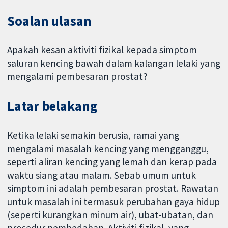
Soalan ulasan
Apakah kesan aktiviti fizikal kepada simptom
saluran kencing bawah dalam kalangan lelaki yang
mengalami pembesaran prostat?
Latar belakang
Ketika lelaki semakin berusia, ramai yang
mengalami masalah kencing yang mengganggu,
seperti aliran kencing yang lemah dan kerap pada
waktu siang atau malam. Sebab umum untuk
simptom ini adalah pembesaran prostat. Rawatan
untuk masalah ini termasuk perubahan gaya hidup
(seperti kurangkan minum air), ubat-ubatan, dan