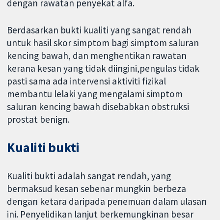
dengan rawatan penyekat alfa.
Berdasarkan bukti kualiti yang sangat rendah
untuk hasil skor simptom bagi simptom saluran
kencing bawah, dan menghentikan rawatan
kerana kesan yang tidak diingini,pengulas tidak
pasti sama ada intervensi aktiviti fizikal
membantu lelaki yang mengalami simptom
saluran kencing bawah disebabkan obstruksi
prostat benign.
Kualiti bukti
Kualiti bukti adalah sangat rendah, yang
bermaksud kesan sebenar mungkin berbeza
dengan ketara daripada penemuan dalam ulasan
ini. Penyelidikan lanjut berkemungkinan besar