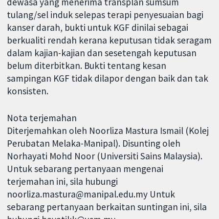
dewasa yang menerima transplan sumsum
tulang/sel induk selepas terapi penyesuaian bagi
kanser darah, bukti untuk KGF dinilai sebagai
berkualiti rendah kerana keputusan tidak seragam
dalam kajian-kajian dan sesetengah keputusan
belum diterbitkan. Bukti tentang kesan
sampingan KGF tidak dilapor dengan baik dan tak
konsisten.
Nota terjemahan
Diterjemahkan oleh Noorliza Mastura Ismail (Kolej
Perubatan Melaka-Manipal). Disunting oleh
Norhayati Mohd Noor (Universiti Sains Malaysia).
Untuk sebarang pertanyaan mengenai
terjemahan ini, sila hubungi
noorliza.mastura@manipal.edu.my Untuk
sebarang pertanyaan berkaitan suntingan ini, sila