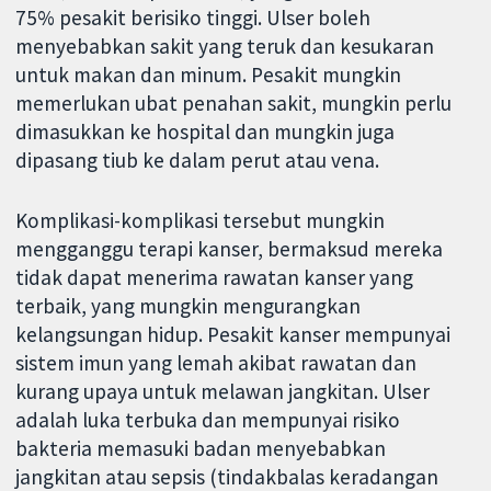
75% pesakit berisiko tinggi. Ulser boleh
menyebabkan sakit yang teruk dan kesukaran
untuk makan dan minum. Pesakit mungkin
memerlukan ubat penahan sakit, mungkin perlu
dimasukkan ke hospital dan mungkin juga
dipasang tiub ke dalam perut atau vena.
Komplikasi-komplikasi tersebut mungkin
mengganggu terapi kanser, bermaksud mereka
tidak dapat menerima rawatan kanser yang
terbaik, yang mungkin mengurangkan
kelangsungan hidup. Pesakit kanser mempunyai
sistem imun yang lemah akibat rawatan dan
kurang upaya untuk melawan jangkitan. Ulser
adalah luka terbuka dan mempunyai risiko
bakteria memasuki badan menyebabkan
jangkitan atau sepsis (tindakbalas keradangan