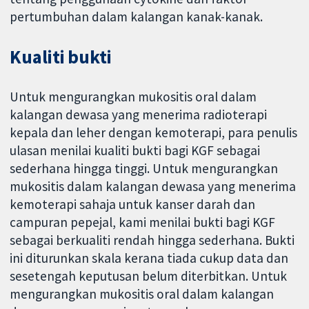
pertumbuhan dalam kalangan kanak-kanak.
Kualiti bukti
Untuk mengurangkan mukositis oral dalam
kalangan dewasa yang menerima radioterapi
kepala dan leher dengan kemoterapi, para penulis
ulasan menilai kualiti bukti bagi KGF sebagai
sederhana hingga tinggi. Untuk mengurangkan
mukositis dalam kalangan dewasa yang menerima
kemoterapi sahaja untuk kanser darah dan
campuran pepejal, kami menilai bukti bagi KGF
sebagai berkualiti rendah hingga sederhana. Bukti
ini diturunkan skala kerana tiada cukup data dan
sesetengah keputusan belum diterbitkan. Untuk
mengurangkan mukositis oral dalam kalangan