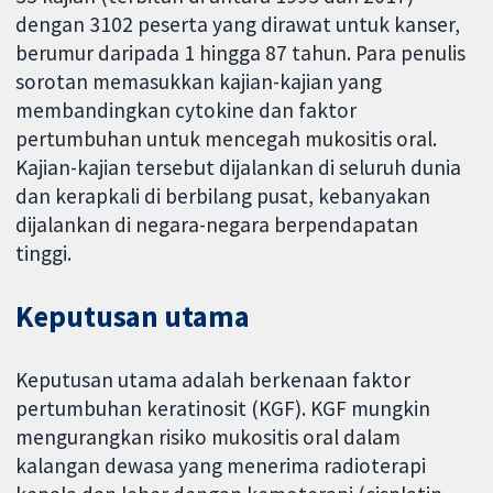
dengan 3102 peserta yang dirawat untuk kanser,
berumur daripada 1 hingga 87 tahun. Para penulis
sorotan memasukkan kajian-kajian yang
membandingkan cytokine dan faktor
pertumbuhan untuk mencegah mukositis oral.
Kajian-kajian tersebut dijalankan di seluruh dunia
dan kerapkali di berbilang pusat, kebanyakan
dijalankan di negara-negara berpendapatan
tinggi.
Keputusan utama
Keputusan utama adalah berkenaan faktor
pertumbuhan keratinosit (KGF). KGF mungkin
mengurangkan risiko mukositis oral dalam
kalangan dewasa yang menerima radioterapi