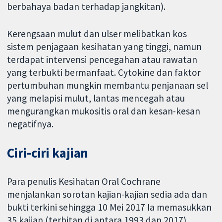
berbahaya badan terhadap jangkitan).
Kerengsaan mulut dan ulser melibatkan kos
sistem penjagaan kesihatan yang tinggi, namun
terdapat intervensi pencegahan atau rawatan
yang terbukti bermanfaat. Cytokine dan faktor
pertumbuhan mungkin membantu penjanaan sel
yang melapisi mulut, lantas mencegah atau
mengurangkan mukositis oral dan kesan-kesan
negatifnya.
Ciri-ciri kajian
Para penulis Kesihatan Oral Cochrane
menjalankan sorotan kajian-kajian sedia ada dan
bukti terkini sehingga 10 Mei 2017 Ia memasukkan
35 kajian (terbitan di antara 1993 dan 2017)