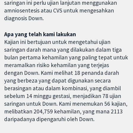
saringan ini perlu ujian lanjutan menggunakan
amniosentesis atau CVS untuk mengesahkan
diagnosis Down.
Apa yang telah kami lakukan
Kajian ini bertujuan untuk mengetahui ujian
saringan darah mana yang dilakukan dalam tiga
bulan pertama kehamilan yang paling tepat untuk
meramalkan risiko kehamilan yang terjejas
dengan Down. Kami melihat 18 penanda darah
yang berbeza yang dapat digunakan secara
berasingan atau dalam kombinasi, yang diambil
sebelum 14 minggu gestasi, menjadikan 78 ujian
saringan untuk Down. Kami menemukan 56 kajian,
melibatkan 204,759 kehamilan, yang mana 2113
daripadanya dipengaruhi oleh Down.