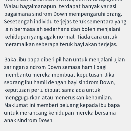
Walau bagaimanapun, terdapat banyak variasi
bagaimana sindrom Down mempengaruhi orang.
Sesetengah individu terjejas teruk sementara yang
lain bermasalah sederhana dan boleh menjalani
kehidupan yang agak normal. Tiada cara untuk
meramalkan seberapa teruk bayi akan terjejas.
Bakal ibu bapa diberi pilihan untuk menjalani ujian
saringan sindrom Down semasa hamil bagi
membantu mereka membuat keputusan. Jika
seorang ibu hamil dengan bayi sindrom Down,
keputusan perlu dibuat sama ada untuk
menggugurkan atau meneruskan kehamilan.
Maklumat ini memberi peluang kepada ibu bapa
untuk merancang kehidupan mereka bersama
anak sindrom Down.