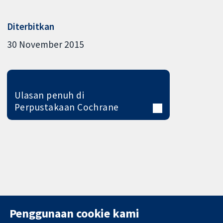
Diterbitkan
30 November 2015
Ulasan penuh di
Perpustakaan Cochrane
Penggunaan cookie kami