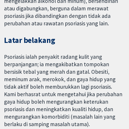
mengelakkan alkohol dan minum), bersendirian
atau digabungkan, berguna dalam merawat
psoriasis jika dibandingkan dengan tidak ada
perubahan atau rawatan psoriasis yang lain.
Latar belakang
Psoriasis ialah penyakit radang kulit yang
berpanjangan; ia mengakibatkan tompokan
bersisik tebal yang merah dan gatal. Obesiti,
meminum arak, merokok, dan gaya hidup yang
tidak aktif boleh memburukkan lagi psoriasis.
Kami berhasrat untuk mengetahui jika perubahan
gaya hidup boleh mengurangkan keterukan
psoriasis dan meningkatkan kualiti hidup, dan
mengurangkan komorbiditi (masalah lain yang
berlaku di samping masalah utama).