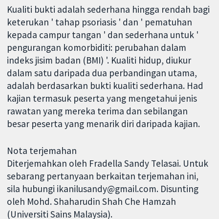
Kualiti bukti adalah sederhana hingga rendah bagi
keterukan ' tahap psoriasis ' dan ' pematuhan
kepada campur tangan ' dan sederhana untuk '
pengurangan komorbiditi: perubahan dalam
indeks jisim badan (BMI) '. Kualiti hidup, diukur
dalam satu daripada dua perbandingan utama,
adalah berdasarkan bukti kualiti sederhana. Had
kajian termasuk peserta yang mengetahui jenis
rawatan yang mereka terima dan sebilangan
besar peserta yang menarik diri daripada kajian.
Nota terjemahan
Diterjemahkan oleh Fradella Sandy Telasai. Untuk
sebarang pertanyaan berkaitan terjemahan ini,
sila hubungi ikanilusandy@gmail.com. Disunting
oleh Mohd. Shaharudin Shah Che Hamzah
(Universiti Sains Malaysia).