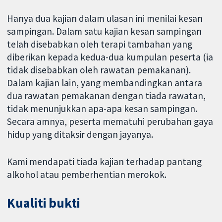
Hanya dua kajian dalam ulasan ini menilai kesan
sampingan. Dalam satu kajian kesan sampingan
telah disebabkan oleh terapi tambahan yang
diberikan kepada kedua-dua kumpulan peserta (ia
tidak disebabkan oleh rawatan pemakanan).
Dalam kajian lain, yang membandingkan antara
dua rawatan pemakanan dengan tiada rawatan,
tidak menunjukkan apa-apa kesan sampingan.
Secara amnya, peserta mematuhi perubahan gaya
hidup yang ditaksir dengan jayanya.
Kami mendapati tiada kajian terhadap pantang
alkohol atau pemberhentian merokok.
Kualiti bukti