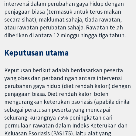
intervensi dalam perubahan gaya hidup dengan
penjagaan biasa (termasuk untuk terus makan
secara sihat), maklumat sahaja, tiada rawatan,
atau rawatan perubatan sahaja. Rawatan telah
diberikan di antara 12 minggu hingga tiga tahun.
Keputusan utama
Keputusan berikut adalah berdasarkan peserta
yang obes dan perbandingan antara intervensi
perubahan gaya hidup (diet rendah kalori) dengan
penjagaan biasa. Diet rendah kalori boleh
mengurangkan keterukan psoriasis (apabila dinilai
sebagai peratusan peserta yang mencapai
sekurang-kurangnya 75% peningkatan dari
permulaan rawatan dalam Indeks Keterukan dan
Keluasan Psoriasis (PASI 75), iaitu alat yang