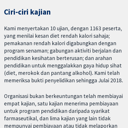
Ciri-ciri kajian
Kami menyertakan 10 ujian, dengan 1163 peserta,
yang menilai kesan diet rendah kalori sahaja;
pemakanan rendah kalori digabungkan dengan
program senaman; gabungan aktiviti berjalan dan
pendidikan kesihatan berterusan; dan arahan
pendidikan untuk menggalakkan gaya hidup sihat
(diet, merokok dan pantang alkohol). Kami telah
memeriksa bukti penyelidikan sehingga Julai 2018.
Organisasi bukan berkeuntungan telah membiayai
empat kajian, satu kajian menerima pembiayaan
untuk program pendidikan daripada syarikat
farmaseutikal, dan lima kajian yang lain tidak
mempunyai pembiayaan atau tidak melaporkan