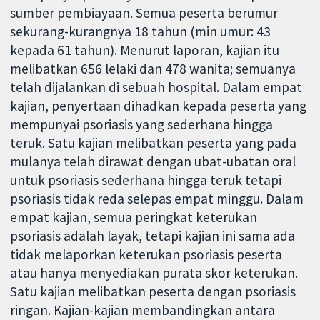
sumber pembiayaan. Semua peserta berumur
sekurang-kurangnya 18 tahun (min umur: 43
kepada 61 tahun). Menurut laporan, kajian itu
melibatkan 656 lelaki dan 478 wanita; semuanya
telah dijalankan di sebuah hospital. Dalam empat
kajian, penyertaan dihadkan kepada peserta yang
mempunyai psoriasis yang sederhana hingga
teruk. Satu kajian melibatkan peserta yang pada
mulanya telah dirawat dengan ubat-ubatan oral
untuk psoriasis sederhana hingga teruk tetapi
psoriasis tidak reda selepas empat minggu. Dalam
empat kajian, semua peringkat keterukan
psoriasis adalah layak, tetapi kajian ini sama ada
tidak melaporkan keterukan psoriasis peserta
atau hanya menyediakan purata skor keterukan.
Satu kajian melibatkan peserta dengan psoriasis
ringan. Kajian-kajian membandingkan antara