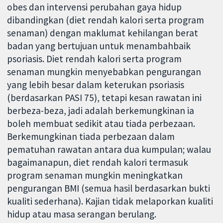
obes dan intervensi perubahan gaya hidup
dibandingkan (diet rendah kalori serta program
senaman) dengan maklumat kehilangan berat
badan yang bertujuan untuk menambahbaik
psoriasis. Diet rendah kalori serta program
senaman mungkin menyebabkan pengurangan
yang lebih besar dalam keterukan psoriasis
(berdasarkan PASI 75), tetapi kesan rawatan ini
berbeza-beza, jadi adalah berkemungkinan ia
boleh membuat sedikit atau tiada perbezaan.
Berkemungkinan tiada perbezaan dalam
pematuhan rawatan antara dua kumpulan; walau
bagaimanapun, diet rendah kalori termasuk
program senaman mungkin meningkatkan
pengurangan BMI (semua hasil berdasarkan bukti
kualiti sederhana). Kajian tidak melaporkan kualiti
hidup atau masa serangan berulang.