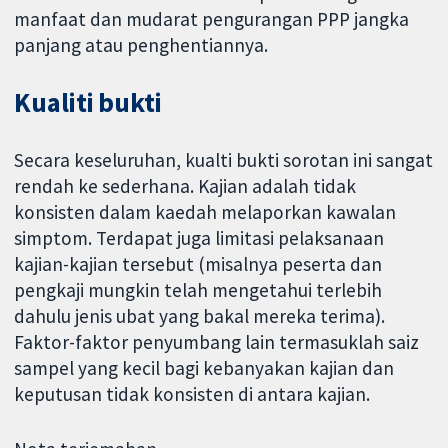
manfaat dan mudarat pengurangan PPP jangka
panjang atau penghentiannya.
Kualiti bukti
Secara keseluruhan, kualti bukti sorotan ini sangat
rendah ke sederhana. Kajian adalah tidak
konsisten dalam kaedah melaporkan kawalan
simptom. Terdapat juga limitasi pelaksanaan
kajian-kajian tersebut (misalnya peserta dan
pengkaji mungkin telah mengetahui terlebih
dahulu jenis ubat yang bakal mereka terima).
Faktor-faktor penyumbang lain termasuklah saiz
sampel yang kecil bagi kebanyakan kajian dan
keputusan tidak konsisten di antara kajian.