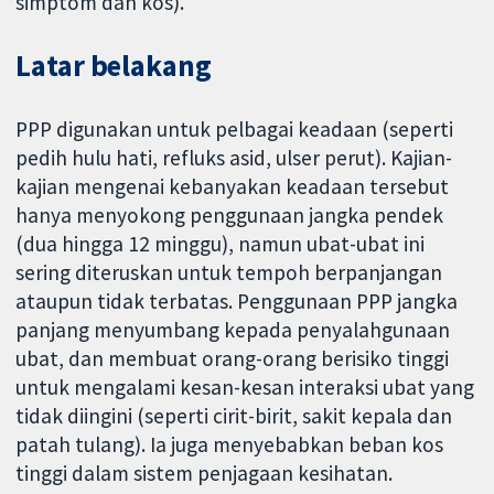
simptom dan kos).
Latar belakang
PPP digunakan untuk pelbagai keadaan (seperti
pedih hulu hati, refluks asid, ulser perut). Kajian-
kajian mengenai kebanyakan keadaan tersebut
hanya menyokong penggunaan jangka pendek
(dua hingga 12 minggu), namun ubat-ubat ini
sering diteruskan untuk tempoh berpanjangan
ataupun tidak terbatas. Penggunaan PPP jangka
panjang menyumbang kepada penyalahgunaan
ubat, dan membuat orang-orang berisiko tinggi
untuk mengalami kesan-kesan interaksi ubat yang
tidak diingini (seperti cirit-birit, sakit kepala dan
patah tulang). Ia juga menyebabkan beban kos
tinggi dalam sistem penjagaan kesihatan.