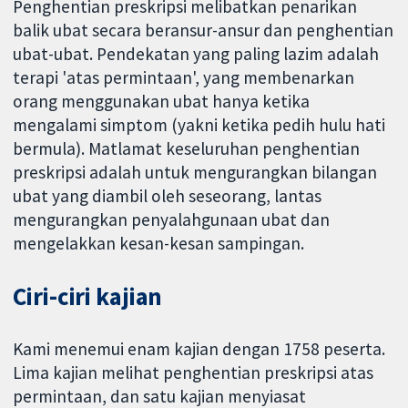
Penghentian preskripsi melibatkan penarikan
balik ubat secara beransur-ansur dan penghentian
ubat-ubat. Pendekatan yang paling lazim adalah
terapi 'atas permintaan', yang membenarkan
orang menggunakan ubat hanya ketika
mengalami simptom (yakni ketika pedih hulu hati
bermula). Matlamat keseluruhan penghentian
preskripsi adalah untuk mengurangkan bilangan
ubat yang diambil oleh seseorang, lantas
mengurangkan penyalahgunaan ubat dan
mengelakkan kesan-kesan sampingan.
Ciri-ciri kajian
Kami menemui enam kajian dengan 1758 peserta.
Lima kajian melihat penghentian preskripsi atas
permintaan, dan satu kajian menyiasat