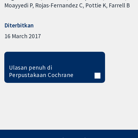
Moayyedi P
Rojas-Fernandez C
Pottie K
Farrell B
Diterbitkan
16 March 2017
Ulasan penuh di
Perpustakaan Cochrane