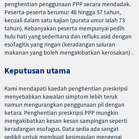
penghentian penggunaan PPP secara mendadak.
Peserta-peserta berumur 48 hingga 57 tahun,
kecuali dalam satu kajian (purata umur ialah 73
tahun). Kebanyakan peserta mempunyai pedih
hulu hati yang sederhana dan refluks asid dengan
esofagitis yang ringan (keradangan saluran
makanan yang boleh mengakibatkan kerosakan) .
Keputusan utama
Kami mendapati kaedah penghentian preskripsi
menyebabkan kawalan simptom lebih teruk
namun mengurangkan penggunaan pil dengan
ketara. Penghentian preskripsi PPP mungkin
mengakibatkan kesan-kesan sampingan seperti
keradangan esofagus. Data sedia ada sangat
sedikit untuk membuat kesimpulan mengenai