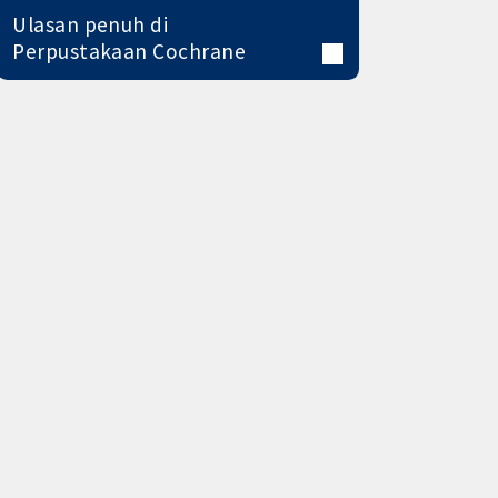
Ulasan penuh di
Perpustakaan Cochrane